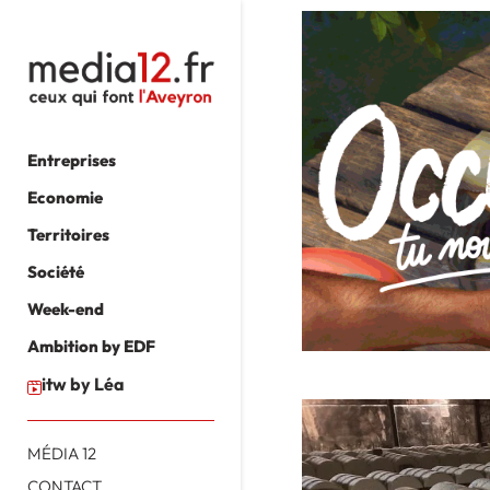
Entreprises
Economie
Territoires
Société
Week-end
Ambition by EDF
itw by Léa
MÉDIA 12
CONTACT