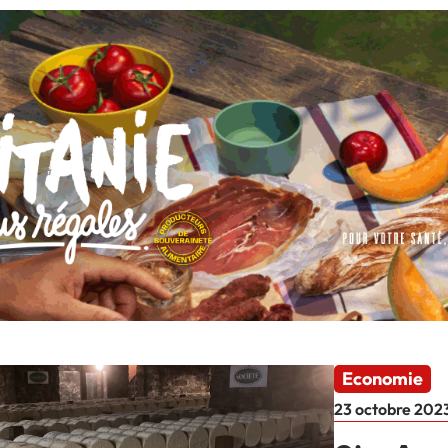
Economie
23 octobre 202