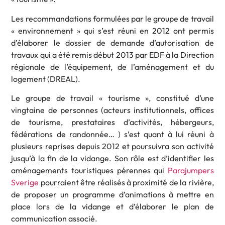
Les recommandations formulées par le groupe de travail
« environnement » qui s’est réuni en 2012 ont permis
d’élaborer le dossier de demande d’autorisation de
travaux qui a été remis début 2013 par EDF à la Direction
régionale de l’équipement, de l’aménagement et du
logement (DREAL).
Le groupe de travail « tourisme », constitué d’une
vingtaine de personnes (acteurs institutionnels, offices
de tourisme, prestataires d’activités, hébergeurs,
fédérations de randonnée… ) s’est quant à lui réuni à
plusieurs reprises depuis 2012 et poursuivra son activité
jusqu’à la fin de la vidange. Son rôle est d’identifier les
aménagements touristiques pérennes qui
Parajumpers
Sverige
pourraient être réalisés à proximité de la rivière,
de proposer un programme d’animations à mettre en
place lors de la vidange et d’élaborer le plan de
communication associé.