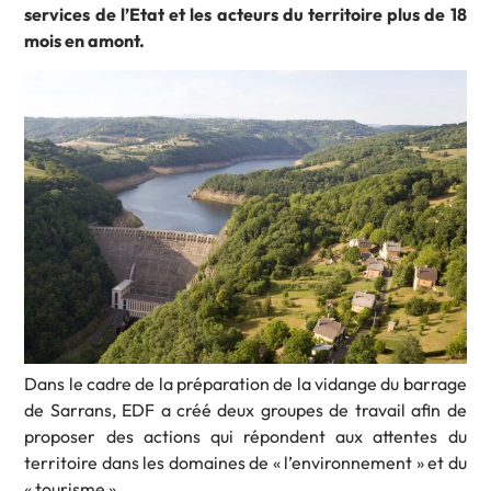
services de l’Etat et les acteurs du territoire plus de 18
mois en amont.
Dans le cadre de la préparation de la vidange du barrage
de Sarrans, EDF a créé deux groupes de travail afin de
proposer des actions qui répondent aux attentes du
territoire dans les domaines de « l’environnement » et du
« tourisme ».