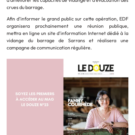
crues du barrage.
Afin d’informer le grand public sur cette opération, EDF
organisera prochainement une réunion publique,
mettra en ligne un site d’information Internet dédié à la
vidange du barrage de Sarrans et réalisera une
campagne de communication régulière.