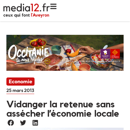
Economie
25 mars 2013
Vidanger la retenue sans
assécher l’économie locale