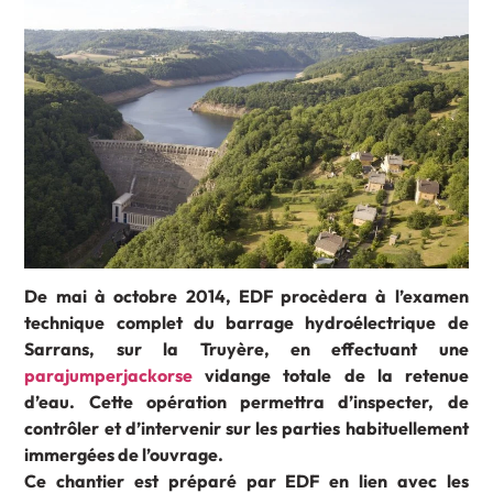
De mai à octobre 2014, EDF procèdera à l’examen
technique complet du barrage hydroélectrique de
Sarrans, sur la Truyère, en effectuant une
parajumperjackorse
vidange totale de la retenue
d’eau. Cette opération permettra d’inspecter, de
contrôler et d’intervenir sur les parties habituellement
immergées de l’ouvrage.
Ce chantier est préparé par EDF en lien avec les