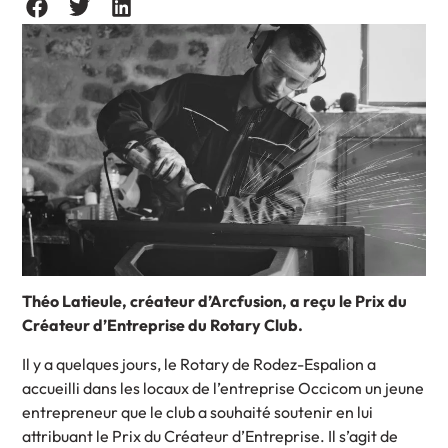
Théo Latieule, créateur d’Arcfusion, a reçu le Prix du
Créateur d’Entreprise du Rotary Club.
Il y a quelques jours, le Rotary de Rodez-Espalion a
accueilli dans les locaux de l’entreprise Occicom un jeune
entrepreneur que le club a souhaité soutenir en lui
attribuant le Prix du Créateur d’Entreprise. Il s’agit de