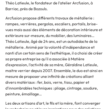
Théo Latieule, le fondateur de l’atelier Arcfusion, à
Barriac, près de Bozouls.
Arcfusion propose différents travaux de métallerie :
rampes, verrières, pergolas, escaliers, portails, brise-
vues mais aussi des éléments de décoration intérieure et
extérieure sur-mesure, du mobilier, des luminaires…
Théo Latieule, âgé de 24 ans, est un autodidacte de la
métallerie. Animé par la volonté d’indépendance et
nanti d’un certain sens de l’esthétique, il a choisi de créer
sa propre entreprise qu’il a associée à Matière
d’expression, l’activité de sa mère, Géraldine Latieule,
maitre verrier depuis 2007. Ensemble, le duo est ainsi en
mesure de proposer une infinité de créations alliant
divers matériaux : fer, bois, verre, tissu, papier et
d’innombrables techniques : pliage, cintrage, soudure,
peinture, émaillage…
Les deux artisans d’art, le fils et la mère, font converger