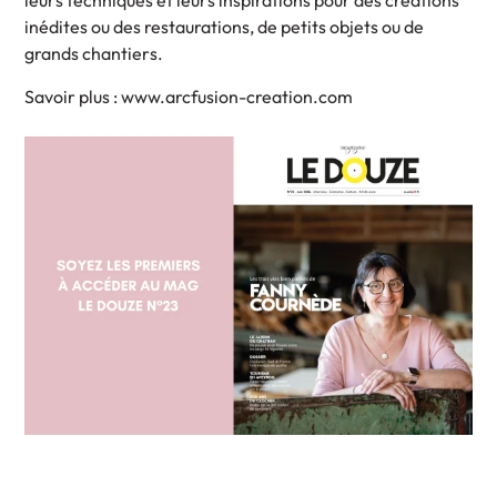
leurs techniques et leurs inspirations pour des créations
inédites ou des restaurations, de petits objets ou de
grands chantiers.
Savoir plus : www.arcfusion-creation.com