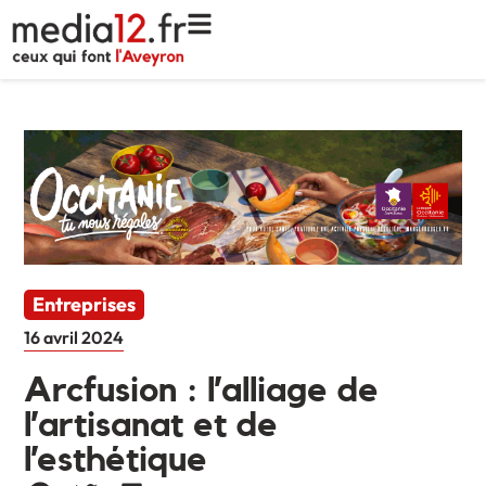
Entreprises
16 avril 2024
Arcfusion : l’alliage de
l’artisanat et de
l’esthétique