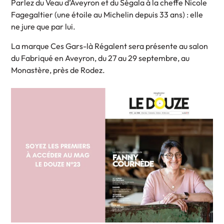
Parlez du Veau d’Aveyron et du Ségala à la cheffe Nicole
Fagegaltier (une étoile au Michelin depuis 33 ans) : elle
ne jure que par lui.
La marque Ces Gars-là Régalent sera présente au salon
du Fabriqué en Aveyron, du 27 au 29 septembre, au
Monastère, près de Rodez.