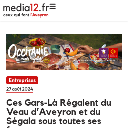
Entreprises
27 août 2024
Ces Gars-Là Régalent du
Veau d’Aveyron et du
Ségala sous toutes ses