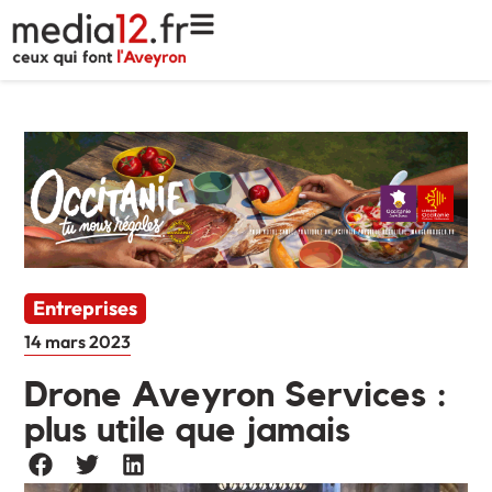
Entreprises
14 mars 2023
Drone Aveyron Services :
plus utile que jamais