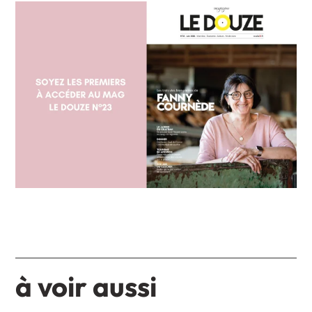
à voir aussi