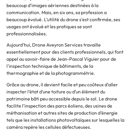
beaucoup d’images aériennes destinées à la
communication. Mais, en six ans, sa profession a
beaucoup évolué. L’utilité du drone s’est confirmée, ses
usages ont évolué et les pratiques se sont
professionnalisées.
Aujourd’hui, Drone Aveyron Services travaille
essentiellement pour des clients professionnels, qui font
appel au savoir-faire de Jean-Pascal Viguier pour de
l’inspection technique de bâtiments, de la
thermographie et de la photogrammétrie.
Grâce au drone, il devient facile et peu coûteux d’aller
inspecter l’état d’une toiture ou d’un élément du
patrimoine bâti peu accessible depuis le sol. Le drone
facilite l’inspection des parcs éoliens, des usines de
méthanisation et autres sites de production d’énergie
tels que les installations photovoltaïques sur lesquelles la
caméra repère les cellules défectueuses.