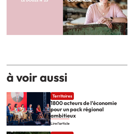
à voir aussi
Territoires
1800 acteurs de l’économie
pour un pack régional
ambitieux
Lire l'article