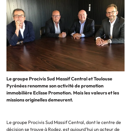
Le groupe Procivis Sud Massif Central et Toulouse
Pyrénées renomme son activité de promotion
immobilière Eclisse Promotion. Mais les valeurs et les
missions originelles demeurent.
Le groupe Procivis Sud Massif Central, dont le centre de
décision se trouve à Rodez, est aujourd’hui un acteur de