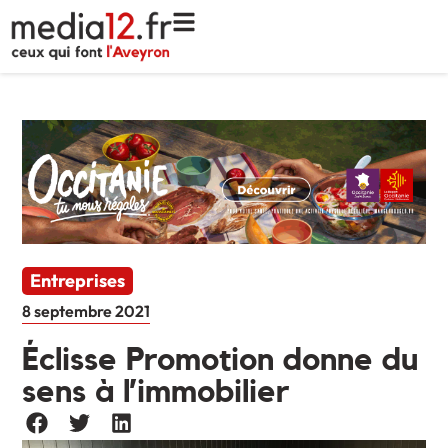
Entreprises
8 septembre 2021
Éclisse Promotion donne du
sens à l’immobilier