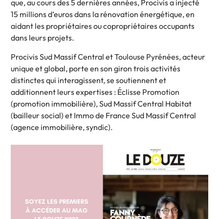
que, au cours des 5 dernières années, Procivis a injecté
15 millions d’euros dans la rénovation énergétique, en
aidant les propriétaires ou copropriétaires occupants
dans leurs projets.
Procivis Sud Massif Central et Toulouse Pyrénées, acteur
unique et global, porte en son giron trois activités
distinctes qui interagissent, se soutiennent et
additionnent leurs expertises : Éclisse Promotion
(promotion immobilière), Sud Massif Central Habitat
(bailleur social) et Immo de France Sud Massif Central
(agence immobilière, syndic).