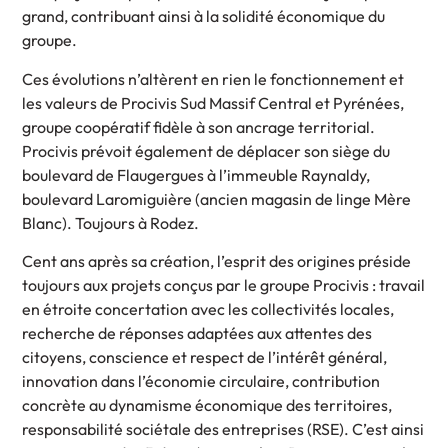
grand, contribuant ainsi à la solidité économique du
groupe.
Ces évolutions n’altèrent en rien le fonctionnement et
les valeurs de Procivis Sud Massif Central et Pyrénées,
groupe coopératif fidèle à son ancrage territorial.
Procivis prévoit également de déplacer son siège du
boulevard de Flaugergues à l’immeuble Raynaldy,
boulevard Laromiguière (ancien magasin de linge Mère
Blanc). Toujours à Rodez.
Cent ans après sa création, l’esprit des origines préside
toujours aux projets conçus par le groupe Procivis : travail
en étroite concertation avec les collectivités locales,
recherche de réponses adaptées aux attentes des
citoyens, conscience et respect de l’intérêt général,
innovation dans l’économie circulaire, contribution
concrète au dynamisme économique des territoires,
responsabilité sociétale des entreprises (RSE). C’est ainsi