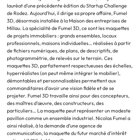
lauréat d’une précédente édition du Startup Challenge
de Rodez. Aujourd’hui, il dirige sa propre affaire, Fumel
3D, désormais installée à la Maison des entreprises de
Millau. La spécialité de Fumel 3D, ce sont les maquettes
de projets immobiliers : grands ensembles, locaux
professionnels, maisons individuelles… réalisées à partir
de fichiers numériques, de plans, de descriptifs, de
photogrammétrie, de relevés sur le terrain. Ces
maquettes 3D, parfaitement respectueuses des échelles,
hyperréalistes (on peut même intégrer le mobilier),
démontables et personnalisables permettent aux
commanditaires d’avoir une vision fidèle et de se
projeter. Fumel 3D travaille ainsi pour des concepteurs,
des maîtres d’œuvre, des constructeurs, des
particuliers… La maquette peut représenter un modeste
pavillon comme un ensemble industriel. Nicolas Fumel a
ainsi réalisé, à la demande d’une agence de
communication, la maquette du futur marché d’intérêt