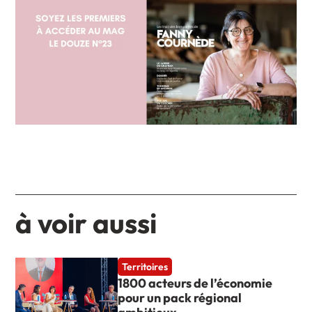
à voir aussi
Territoires
1800 acteurs de l’économie
pour un pack régional