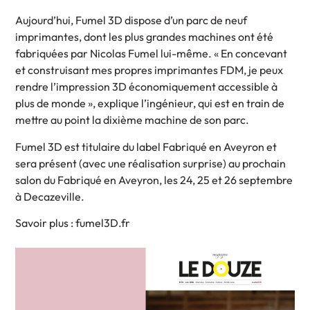
Aujourd’hui, Fumel 3D dispose d’un parc de neuf
imprimantes, dont les plus grandes machines ont été
fabriquées par Nicolas Fumel lui-même. « En concevant
et construisant mes propres imprimantes FDM, je peux
rendre l’impression 3D économiquement accessible à
plus de monde », explique l’ingénieur, qui est en train de
mettre au point la dixième machine de son parc.
Fumel 3D est titulaire du label Fabriqué en Aveyron et
sera présent (avec une réalisation surprise) au prochain
salon du Fabriqué en Aveyron, les 24, 25 et 26 septembre
à Decazeville.
Savoir plus : fumel3D.fr