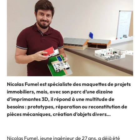
Nicolas Fumel est spécialiste des maquettes de projets
immobiliers, mais, avec son parc d’une dizaine
d’imprimantes 3D, il répond à une multitude de
besoins : prototypes, réparation ou reconstitution de
pièces mécaniques, création d’objets divers…
Nicolas Fumel, jeune ingénieur de 27 ans, a déjà été