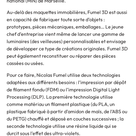
national (MIN) de Marseille.
Au-delà des maquettes immobilières, Fumel 3D est aussi
en capacité de fabriquer toute sorte d’objets :
prototypes, pièces mécaniques, emballages… Le jeune
chef d’entreprise vient même de lancer une gamme de
luminaires (des veilleuses) personnalisables et envisage
de développer ce type de créations originales. Fumel 3D
peut également reconstituer ou réparer des pièces
cassées ou usées.
Pour ce faire, Nicolas Fumel utilise deux technologies
adaptées aux différents besoins : l’impression par dépôt
de filament fondu (FDM) ou l’impression Digital Light
Processing (DLP). La première technologie utilise
comme matériau un filament plastique (du PLA, un
plastique fabriqué à partir d’amidon de maïs, de l’ABS ou
du PETG) chauffé et déposé en couches successives ; la
seconde technologie utilise une résine liquide qui se
durcit sous l’effet des ultra-violets.