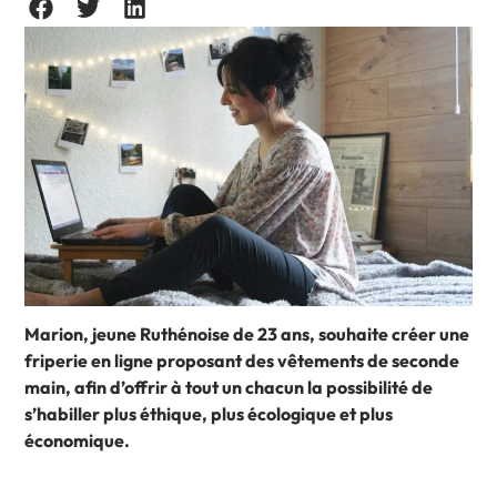
Marion, jeune Ruthénoise de 23 ans, souhaite créer une
friperie en ligne proposant des vêtements de seconde
main, afin d’offrir à tout un chacun la possibilité de
s’habiller plus éthique, plus écologique et plus
économique.