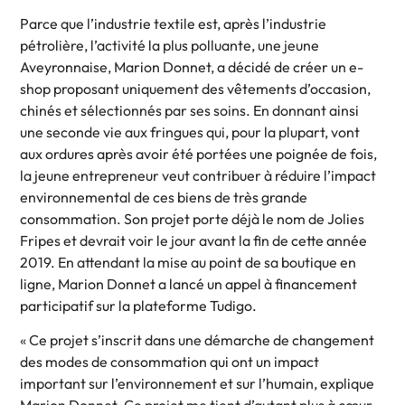
Parce que l’industrie textile est, après l’industrie
pétrolière, l’activité la plus polluante, une jeune
Aveyronnaise, Marion Donnet, a décidé de créer un e-
shop proposant uniquement des vêtements d’occasion,
chinés et sélectionnés par ses soins. En donnant ainsi
une seconde vie aux fringues qui, pour la plupart, vont
aux ordures après avoir été portées une poignée de fois,
la jeune entrepreneur veut contribuer à réduire l’impact
environnemental de ces biens de très grande
consommation. Son projet porte déjà le nom de Jolies
Fripes et devrait voir le jour avant la fin de cette année
2019. En attendant la mise au point de sa boutique en
ligne, Marion Donnet a lancé un appel à financement
participatif sur la plateforme Tudigo.
« Ce projet s’inscrit dans une démarche de changement
des modes de consommation qui ont un impact
important sur l’environnement et sur l’humain, explique