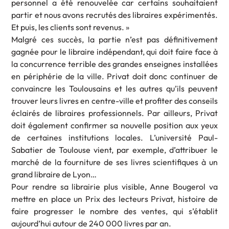
personnel a été renouvelée car certains souhaitaient
partir et nous avons recrutés des libraires expérimentés.
Et puis, les clients sont revenus. »
Malgré ces succès, la partie n’est pas définitivement
gagnée pour le libraire indépendant, qui doit faire face à
la concurrence terrible des grandes enseignes installées
en périphérie de la ville. Privat doit donc continuer de
convaincre les Toulousains et les autres qu’ils peuvent
trouver leurs livres en centre-ville et profiter des conseils
éclairés de libraires professionnels. Par ailleurs, Privat
doit également confirmer sa nouvelle position aux yeux
de certaines institutions locales. L’université Paul-
Sabatier de Toulouse vient, par exemple, d’attribuer le
marché de la fourniture de ses livres scientifiques à un
grand libraire de Lyon…
Pour rendre sa librairie plus visible, Anne Bougerol va
mettre en place un Prix des lecteurs Privat, histoire de
faire progresser le nombre des ventes, qui s’établit
aujourd’hui autour de 240 000 livres par an.