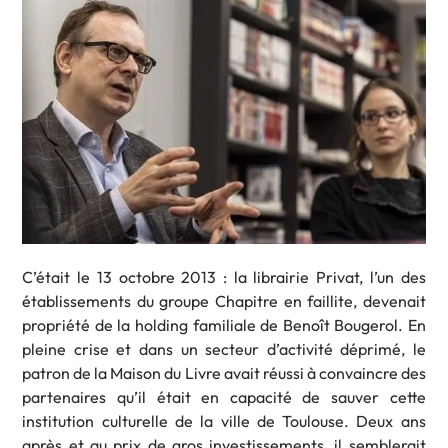
C’était le 13 octobre 2013 : la librairie Privat, l’un des
établissements du groupe Chapitre en faillite, devenait
propriété de la holding familiale de Benoît Bougerol. En
pleine crise et dans un secteur d’activité déprimé, le
patron de la Maison du Livre avait réussi à convaincre des
partenaires qu’il était en capacité de sauver cette
institution culturelle de la ville de Toulouse. Deux ans
après et au prix de gros investissements, il semblerait