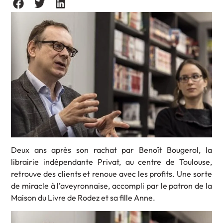
Deux ans après son rachat par Benoît Bougerol, la
librairie indépendante Privat, au centre de Toulouse,
retrouve des clients et renoue avec les profits. Une sorte
de miracle à l’aveyronnaise, accompli par le patron de la
Maison du Livre de Rodez et sa fille Anne.