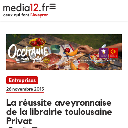
Entreprises
26 novembre 2015
La réussite aveyronnaise
de la librairie toulousaine
Privat