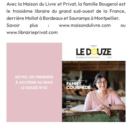
Avec la Maison du Livre et Privat, la famille Bougerol est
le troisième libraire du grand sud-ouest de la France,
derrière Mollat à Bordeaux et Sauramps à Montpellier.
Savoir plus : www.maisondulivre.com ou
www.librairieprivat.com