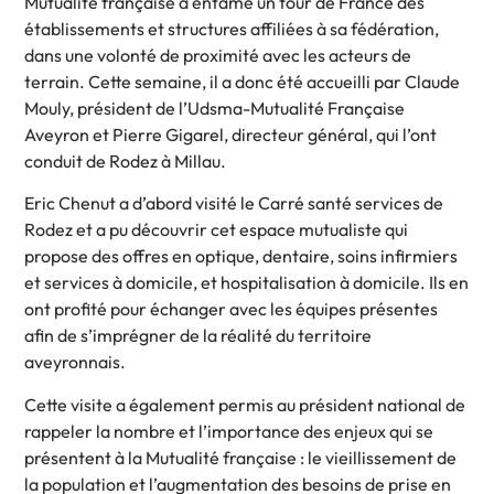
Mutualité française a entamé un tour de France des
établissements et structures affiliées à sa fédération,
dans une volonté de proximité avec les acteurs de
terrain. Cette semaine, il a donc été accueilli par Claude
Mouly, président de l’Udsma-Mutualité Française
Aveyron et Pierre Gigarel, directeur général, qui l’ont
conduit de Rodez à Millau.
Eric Chenut a d’abord visité le Carré santé services de
Rodez et a pu découvrir cet espace mutualiste qui
propose des offres en optique, dentaire, soins infirmiers
et services à domicile, et hospitalisation à domicile. Ils en
ont profité pour échanger avec les équipes présentes
afin de s’imprégner de la réalité du territoire
aveyronnais.
Cette visite a également permis au président national de
rappeler la nombre et l’importance des enjeux qui se
présentent à la Mutualité française : le vieillissement de
la population et l’augmentation des besoins de prise en