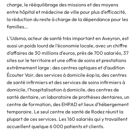
charge, le rééquilibrage des missions et des moyens
entre hôpital et médecine de ville pour plus d’efficacité,
la réduction du reste à charge de la dépendance pour les
familles…
L’Udsma, acteur de santé très important en Aveyron, est
aussi un poids lourd de l’économie locale, avec un chiffre
d’affaires de 30 millions d’euros, près de 700 salariés, 37
sites sur le territoire et une offre de soins et prestations
extrêmement large : des centres optiques et d’audition
Écouter Voir, des services à domicile éop la, des centres
de santé infirmiers et des services de soins infirmiers à
domicile, l’hospitalisation à domicile, des centres de
santé dentaire, un laboratoire de prothèses dentaires, un
centre de formation, des EHPAD et lieux d’hébergement
temporaire. Le seul centre de santé de Rodez réunit la
plupart de ces services. Les 160 salariés qui y travaillent
accueillent quelque 6 000 patients et clients.