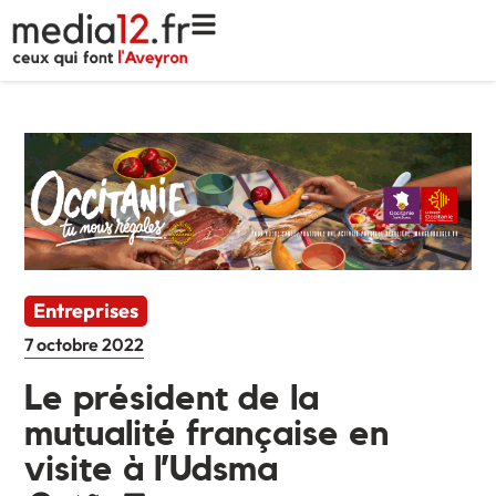
Entreprises
7 octobre 2022
Le président de la
mutualité française en
visite à l’Udsma