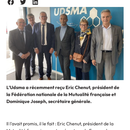
L’Udsma a récemment reçu Eric Chenut, président de
la Fédération nationale de la Mutualité française et
Dominique Joseph, secrétaire générale.
Il l’avait promis, il le fait : Eric Chenut, président de la