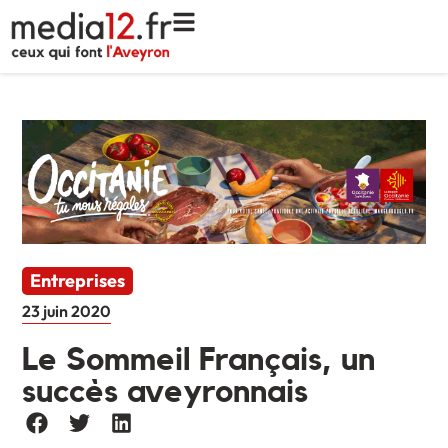
Entreprises
23 juin 2020
Le Sommeil Français, un
succès aveyronnais