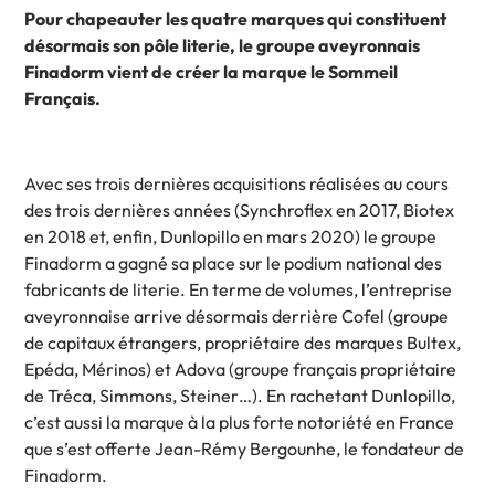
Pour chapeauter les quatre marques qui constituent
désormais son pôle literie, le groupe aveyronnais
Finadorm vient de créer la marque le Sommeil
Français.
Avec ses trois dernières acquisitions réalisées au cours
des trois dernières années (Synchroflex en 2017, Biotex
en 2018 et, enfin, Dunlopillo en mars 2020) le groupe
Finadorm a gagné sa place sur le podium national des
fabricants de literie. En terme de volumes, l’entreprise
aveyronnaise arrive désormais derrière Cofel (groupe
de capitaux étrangers, propriétaire des marques Bultex,
Epéda, Mérinos) et Adova (groupe français propriétaire
de Tréca, Simmons, Steiner…). En rachetant Dunlopillo,
c’est aussi la marque à la plus forte notoriété en France
que s’est offerte Jean-Rémy Bergounhe, le fondateur de
Finadorm.