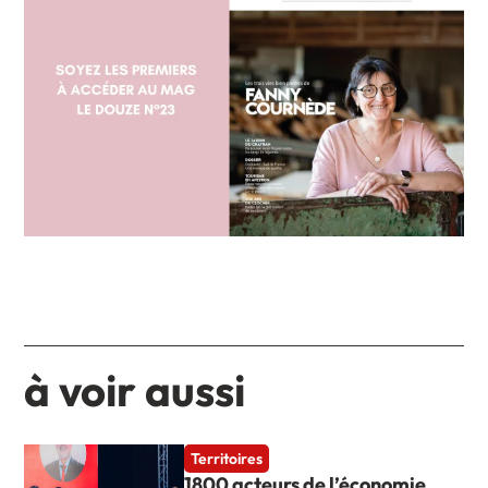
à voir aussi
Territoires
1800 acteurs de l’économie