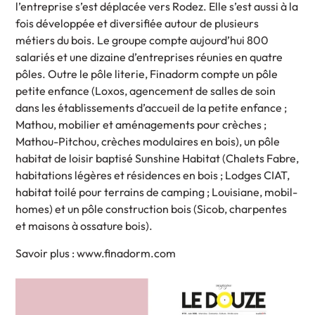
l’entreprise s’est déplacée vers Rodez. Elle s’est aussi à la
fois développée et diversifiée autour de plusieurs
métiers du bois. Le groupe compte aujourd’hui 800
salariés et une dizaine d’entreprises réunies en quatre
pôles. Outre le pôle literie, Finadorm compte un pôle
petite enfance (Loxos, agencement de salles de soin
dans les établissements d’accueil de la petite enfance ;
Mathou, mobilier et aménagements pour crèches ;
Mathou-Pitchou, crèches modulaires en bois), un pôle
habitat de loisir baptisé Sunshine Habitat (Chalets Fabre,
habitations légères et résidences en bois ; Lodges CIAT,
habitat toilé pour terrains de camping ; Louisiane, mobil-
homes) et un pôle construction bois (Sicob, charpentes
et maisons à ossature bois).
Savoir plus : www.finadorm.com