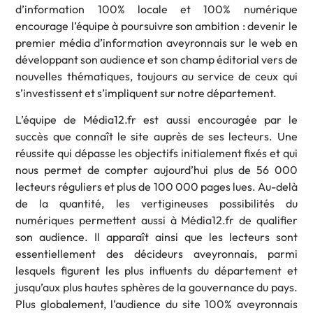
d’information 100% locale et 100% numérique
encourage l’équipe à poursuivre son ambition : devenir le
premier média d’information aveyronnais sur le web en
développant son audience et son champ éditorial vers de
nouvelles thématiques, toujours au service de ceux qui
s’investissent et s’impliquent sur notre département.
L’équipe de Média12.fr est aussi encouragée par le
succès que connaît le site auprès de ses lecteurs. Une
réussite qui dépasse les objectifs initialement fixés et qui
nous permet de compter aujourd’hui plus de 56 000
lecteurs réguliers et plus de 100 000 pages lues. Au-delà
de la quantité, les vertigineuses possibilités du
numériques permettent aussi à Média12.fr de qualifier
son audience. Il apparaît ainsi que les lecteurs sont
essentiellement des décideurs aveyronnais, parmi
lesquels figurent les plus influents du département et
jusqu’aux plus hautes sphères de la gouvernance du pays.
Plus globalement, l’audience du site 100% aveyronnais