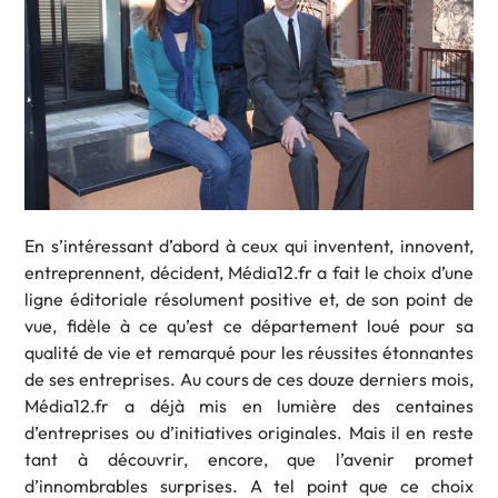
En s’intéressant d’abord à ceux qui inventent, innovent,
entreprennent, décident, Média12.fr a fait le choix d’une
ligne éditoriale résolument positive et, de son point de
vue, fidèle à ce qu’est ce département loué pour sa
qualité de vie et remarqué pour les réussites étonnantes
de ses entreprises. Au cours de ces douze derniers mois,
Média12.fr a déjà mis en lumière des centaines
d’entreprises ou d’initiatives originales. Mais il en reste
tant à découvrir, encore, que l’avenir promet
d’innombrables surprises. A tel point que ce choix