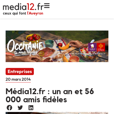
Entreprises
20 mars 2014
Média12.fr : un an et 56
000 amis fidèles