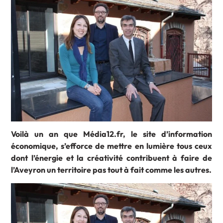
Voilà un an que Média12.fr, le site d’information
économique, s’efforce de mettre en lumière tous ceux
dont l’énergie et la créativité contribuent à faire de
l’Aveyron un territoire pas tout à fait comme les autres.