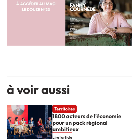
à voir aussi
Territoires
1800 acteurs de l’économie
pour un pack régional
ambitieux
Lire l'article