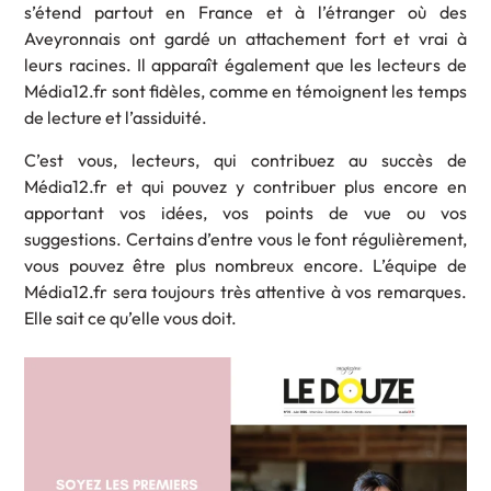
s’étend partout en France et à l’étranger où des
Aveyronnais ont gardé un attachement fort et vrai à
leurs racines. Il apparaît également que les lecteurs de
Média12.fr sont fidèles, comme en témoignent les temps
de lecture et l’assiduité.
C’est vous, lecteurs, qui contribuez au succès de
Média12.fr et qui pouvez y contribuer plus encore en
apportant vos idées, vos points de vue ou vos
suggestions. Certains d’entre vous le font régulièrement,
vous pouvez être plus nombreux encore. L’équipe de
Média12.fr sera toujours très attentive à vos remarques.
Elle sait ce qu’elle vous doit.