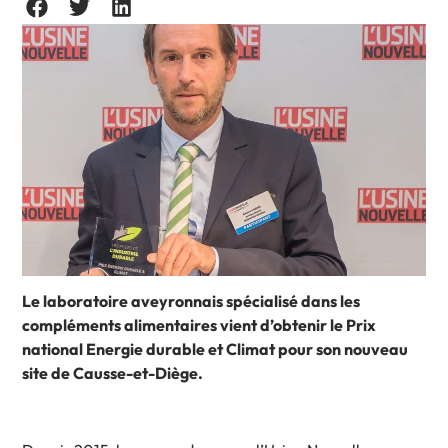
Le laboratoire aveyronnais spécialisé dans les
compléments alimentaires vient d’obtenir le Prix
national Energie durable et Climat pour son nouveau
site de Causse-et-Diège.