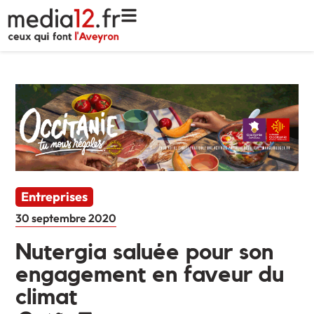
Entreprises
30 septembre 2020
Nutergia saluée pour son
engagement en faveur du
climat