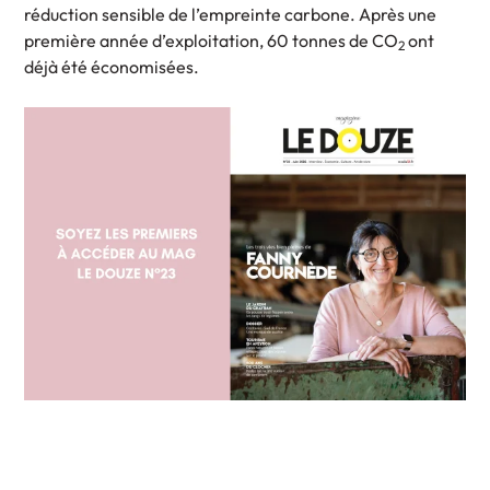
réduction sensible de l’empreinte carbone. Après une
première année d’exploitation, 60 tonnes de CO
ont
2
déjà été économisées.