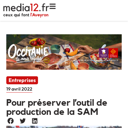
Entreprises
19 avril 2022
Pour préserver l’outil de
production de la SAM