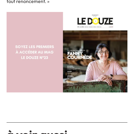
tout renoncement. »