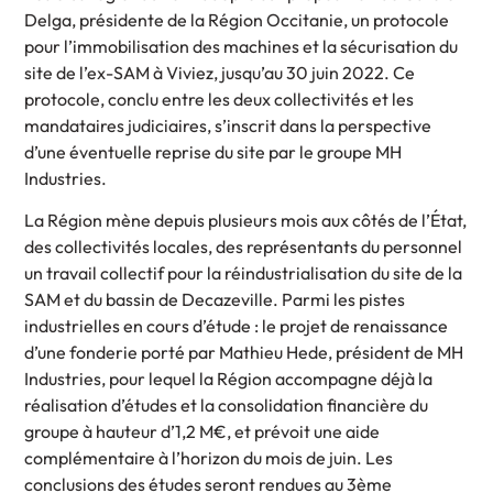
Delga, présidente de la Région Occitanie, un protocole
pour l’immobilisation des machines et la sécurisation du
site de l’ex-SAM à Viviez, jusqu’au 30 juin 2022. Ce
protocole, conclu entre les deux collectivités et les
mandataires judiciaires, s’inscrit dans la perspective
d’une éventuelle reprise du site par le groupe MH
Industries.
La Région mène depuis plusieurs mois aux côtés de l’État,
des collectivités locales, des représentants du personnel
un travail collectif pour la réindustrialisation du site de la
SAM et du bassin de Decazeville. Parmi les pistes
industrielles en cours d’étude : le projet de renaissance
d’une fonderie porté par Mathieu Hede, président de MH
Industries, pour lequel la Région accompagne déjà la
réalisation d’études et la consolidation financière du
groupe à hauteur d’1,2 M€, et prévoit une aide
complémentaire à l’horizon du mois de juin. Les
conclusions des études seront rendues au 3ème