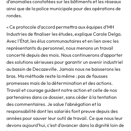
d’anomalies constatées sur les bâtiments et les réseaux
ainsi que de la police municipale pour des opérations de
rondes.
« Ce protocole d’accord permettra aux équipes d’MH
Industries de finaliser les études, explique Carole Delga.
Avec l’État, les élus communautaires et en lien avec les
représentants du personnel, nous menons un travail
concerté depuis des mois. Nous continuerons d’apporter
des solutions sérieuses pour garantir un avenir industriel
au bassin de Decazeville. Jamais nous ne baisserons les
bras. Ma méthode reste la même : pas de fausses
promesses mais de la détermination et des actions.
Travail et courage guident notre action et celle de nos
partenaires dans ce dossier, sans céder à la tentation
des commentaires. Je salue l’abnégation et la
responsabilité dont les salariés font preuve depuis des
années pour sauver leur outil de travail. Ce que nous leur
devons aujourd’hui, c’est d’avancer dans la dignité loin de