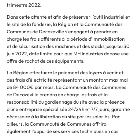
trimestre 2022.
Dans cette attente et afin de préserver l’outil industriel et
le site de la fonderie, la Région et la Communauté des
Communes de Decazeville s’engagent à prendre en
charge les frais afférents à la période d’immobilisation
et de sécurisation des machines et des stocks jusqu’au 30
juin 2022, date limite pour que MH Industries dépose une
offre de rachat de ces équipements.
La Région effectuera le paiement des loyers à venir et
des frais d’électricité représentant un montant maximal
de 84 000€ par mois. La Communauté des Communes
de Decazeville prendra en charge les frais et la
responsabilité du gardiennage du site avec la présence
d’une entreprise spécialisée 24/24h et 7/7 jours, garantie
nécessaire à la libération du site par les salariés. Par
ailleurs, la Communauté de Communes offrira
également l’appui de ses services techniques en cas