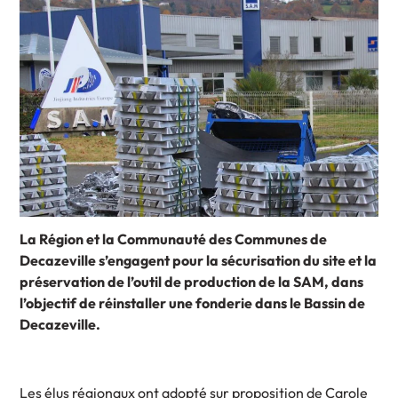
La Région et la Communauté des Communes de
Decazeville s’engagent pour la sécurisation du site et la
préservation de l’outil de production de la SAM, dans
l’objectif de réinstaller une fonderie dans le Bassin de
Decazeville.
Les élus régionaux ont adopté sur proposition de Carole