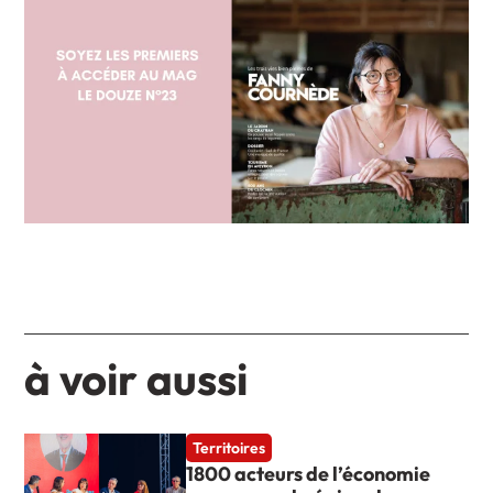
à voir aussi
Territoires
1800 acteurs de l’économie