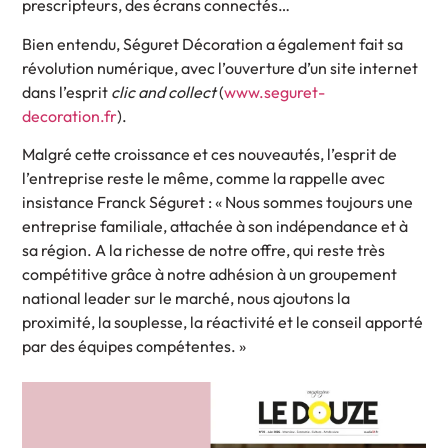
prescripteurs, des écrans connectés…
Bien entendu, Séguret Décoration a également fait sa
révolution numérique, avec l’ouverture d’un site internet
dans l’esprit
clic and collect
(
www.seguret-
decoration.fr
).
Malgré cette croissance et ces nouveautés, l’esprit de
l’entreprise reste le même, comme la rappelle avec
insistance Franck Séguret : « Nous sommes toujours une
entreprise familiale, attachée à son indépendance et à
sa région. A la richesse de notre offre, qui reste très
compétitive grâce à notre adhésion à un groupement
national leader sur le marché, nous ajoutons la
proximité, la souplesse, la réactivité et le conseil apporté
par des équipes compétentes. »