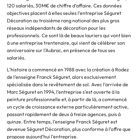
120 salariés, 30M€ de chiffre d’affaire. Ces données
objectives placent à elles seules l’entreprise Séguret
Décoration au troisième rang national des plus gros
réseaux indépendants de décoration pour les
professionnels. Ce sont là de beaux lauriers qui vont bien
à une entreprise trentenaire, qui vient de célébrer son
anniversaire sur l’Aubrac, en présence de tous ses
salariés.
L’histoire a commencé en 1988 avec la création à Rodez
de l’enseigne Franck Séguret, alors exclusivement
spécialisée dans le revêtement de sol. Avec l’arrivée de
Marc Séguret en 1994, l’entreprise s’est ouverte à la
peinture professionnelle et, à partir de là, a commencé
un cycle de croissance externe particulièrement active,
passant rapidement de deux à treize agences, puis à
quinze. Entre temps, l’enseigne Franck Séguret est
devenue Séguret Décoration, plus conforme à l’offre que
propose aujourd’hui l’entreprise.