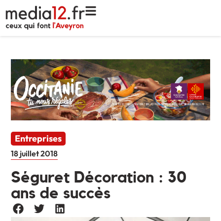
Entreprises
18 juillet 2018
Séguret Décoration : 30
ans de succès