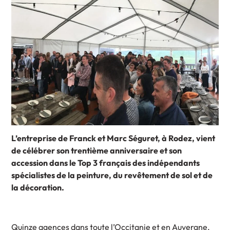
L’entreprise de Franck et Marc Séguret, à Rodez, vient
de célébrer son trentième anniversaire et son
accession dans le Top 3 français des indépendants
spécialistes de la peinture, du revêtement de sol et de
la décoration.
Quinze agences dans toute l’Occitanie et en Auvergne,