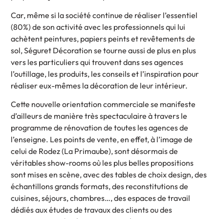
Car, même si la société continue de réaliser l’essentiel
(80%) de son activité avec les professionnels qui lui
achètent peintures, papiers peints et revêtements de
sol, Séguret Décoration se tourne aussi de plus en plus
vers les particuliers qui trouvent dans ses agences
l’outillage, les produits, les conseils et l’inspiration pour
réaliser eux-mêmes la décoration de leur intérieur.
Cette nouvelle orientation commerciale se manifeste
d’ailleurs de manière très spectaculaire à travers le
programme de rénovation de toutes les agences de
l’enseigne. Les points de vente, en effet, à l’image de
celui de Rodez (La Primaube), sont désormais de
véritables show-rooms où les plus belles propositions
sont mises en scène, avec des tables de choix design, des
échantillons grands formats, des reconstitutions de
cuisines, séjours, chambres…, des espaces de travail
dédiés aux études de travaux des clients ou des