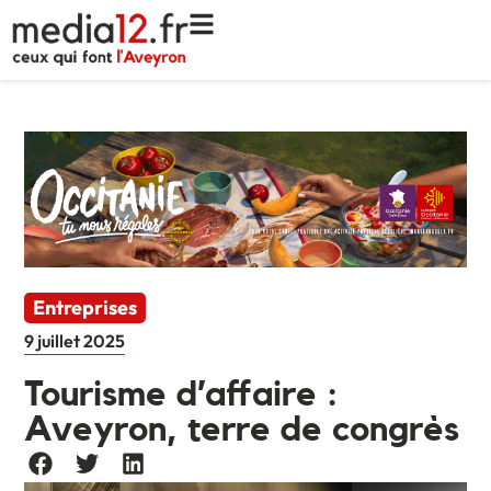
Entreprises
9 juillet 2025
Tourisme d’affaire :
Aveyron, terre de congrès