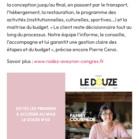
la conception jusqu’au final, en passant par le transport,
l’hébergement, la restauration, le programme des
activités (institutionnelles, culturelles, sportives…) et la
maitrise du budget. « Le client reste décisionnaire tout au
long du processus. Notre équipe l’informe, le conseille,
l’accompagne et lui garantit une gestion claire des
étapes et du budget », précise encore Pierre Censi.
Savoir plus :
www.rodez-aveyron-congres.fr