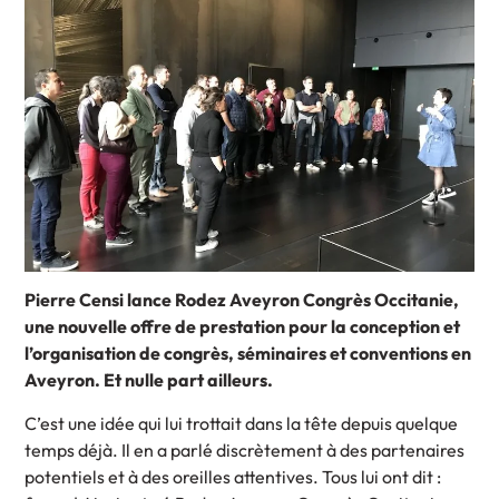
Pierre Censi lance Rodez Aveyron Congrès Occitanie,
une nouvelle offre de prestation pour la conception et
l’organisation de congrès, séminaires et conventions en
Aveyron. Et nulle part ailleurs.
C’est une idée qui lui trottait dans la tête depuis quelque
temps déjà. Il en a parlé discrètement à des partenaires
potentiels et à des oreilles attentives. Tous lui ont dit :