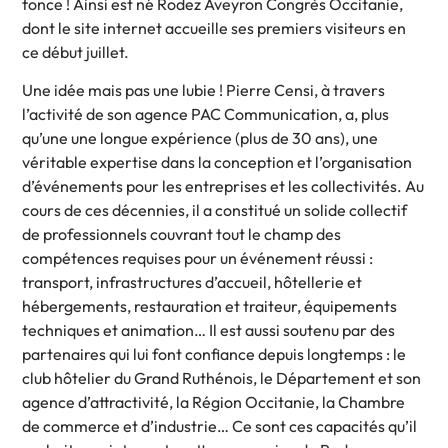
fonce ! Ainsi est né Rodez Aveyron Congrès Occitanie,
dont le site internet accueille ses premiers visiteurs en
ce début juillet.
Une idée mais pas une lubie ! Pierre Censi, à travers
l’activité de son agence PAC Communication, a, plus
qu’une une longue expérience (plus de 30 ans), une
véritable expertise dans la conception et l’organisation
d’événements pour les entreprises et les collectivités. Au
cours de ces décennies, il a constitué un solide collectif
de professionnels couvrant tout le champ des
compétences requises pour un événement réussi :
transport, infrastructures d’accueil, hôtellerie et
hébergements, restauration et traiteur, équipements
techniques et animation… Il est aussi soutenu par des
partenaires qui lui font confiance depuis longtemps : le
club hôtelier du Grand Ruthénois, le Département et son
agence d’attractivité, la Région Occitanie, la Chambre
de commerce et d’industrie… Ce sont ces capacités qu’il