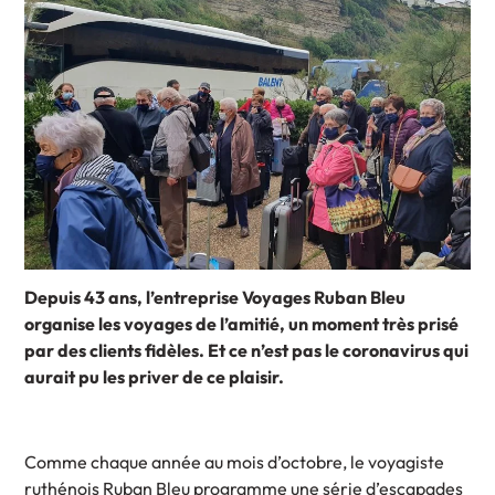
Depuis 43 ans, l’entreprise Voyages Ruban Bleu
organise les voyages de l’amitié, un moment très prisé
par des clients fidèles. Et ce n’est pas le coronavirus qui
aurait pu les priver de ce plaisir.
Comme chaque année au mois d’octobre, le voyagiste
ruthénois Ruban Bleu programme une série d’escapades