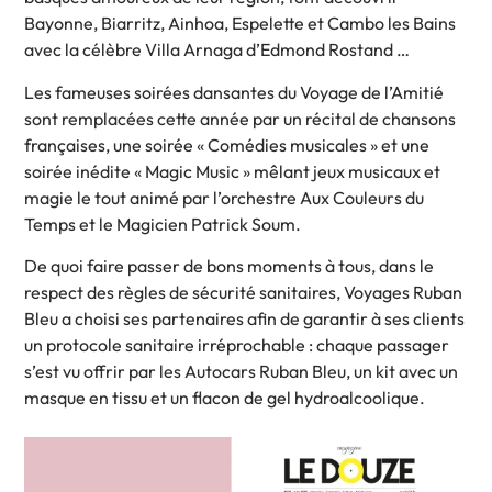
Bayonne, Biarritz, Ainhoa, Espelette et Cambo les Bains
avec la célèbre Villa Arnaga d’Edmond Rostand …
Les fameuses soirées dansantes du Voyage de l’Amitié
sont remplacées cette année par un récital de chansons
françaises, une soirée « Comédies musicales » et une
soirée inédite « Magic Music » mêlant jeux musicaux et
magie le tout animé par l’orchestre Aux Couleurs du
Temps et le Magicien Patrick Soum.
De quoi faire passer de bons moments à tous, dans le
respect des règles de sécurité sanitaires, Voyages Ruban
Bleu a choisi ses partenaires afin de garantir à ses clients
un protocole sanitaire irréprochable : chaque passager
s’est vu offrir par les Autocars Ruban Bleu, un kit avec un
masque en tissu et un flacon de gel hydroalcoolique.