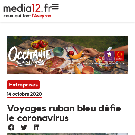
Entreprises
14 octobre 2020
Voyages ruban bleu défie
le coronavirus