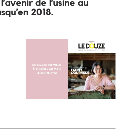
l’avenir de l’usine au
usqu’en 2018.