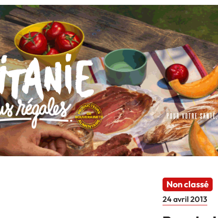
Non classé
24 avril 2013