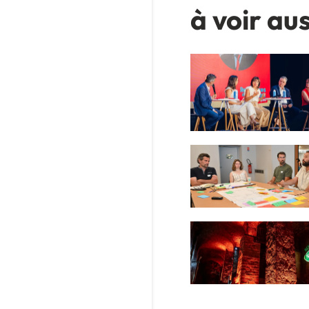
à voir aus