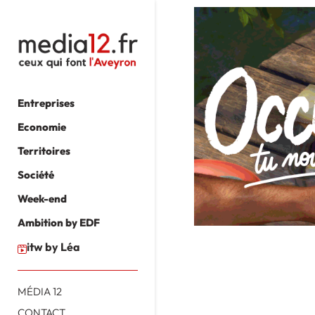
Entreprises
Economie
Territoires
Société
Week-end
Ambition by EDF
itw by Léa
MÉDIA 12
CONTACT