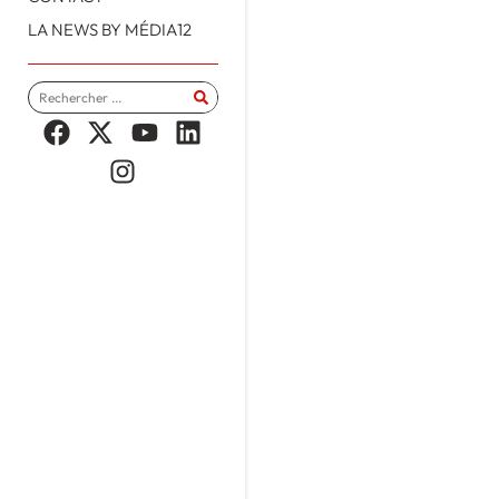
LA NEWS BY MÉDIA12