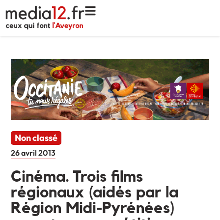
Non classé
26 avril 2013
Cinéma. Trois films
régionaux (aidés par la
Région Midi-Pyrénées)