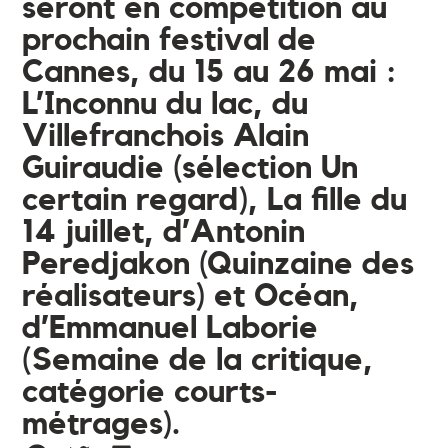
seront en compétition au
prochain festival de
Cannes, du 15 au 26 mai :
L’Inconnu du lac, du
Villefranchois Alain
Guiraudie (sélection Un
certain regard), La fille du
14 juillet, d’Antonin
Peredjakon (Quinzaine des
réalisateurs) et Océan,
d’Emmanuel Laborie
(Semaine de la critique,
catégorie courts-
métrages).