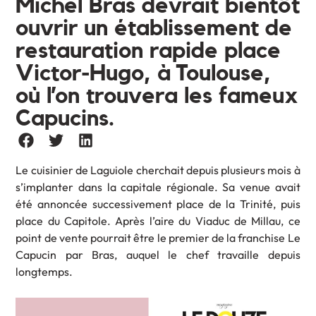
Michel Bras devrait bientôt
ouvrir un établissement de
restauration rapide place
Victor-Hugo, à Toulouse,
où l’on trouvera les fameux
Capucins.
Le cuisinier de Laguiole cherchait depuis plusieurs mois à
s’implanter dans la capitale régionale. Sa venue avait
été annoncée successivement place de la Trinité, puis
place du Capitole. Après l’aire du Viaduc de Millau, ce
point de vente pourrait être le premier de la franchise Le
Capucin par Bras, auquel le chef travaille depuis
longtemps.