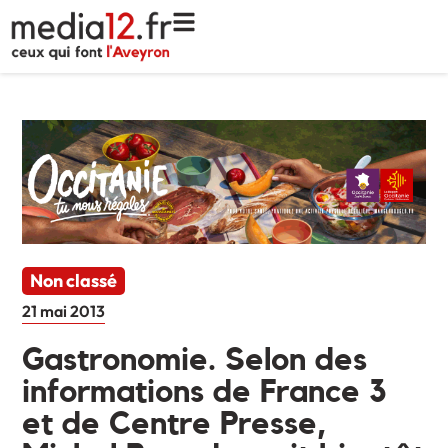
Non classé
21 mai 2013
Gastronomie. Selon des
informations de France 3
et de Centre Presse,