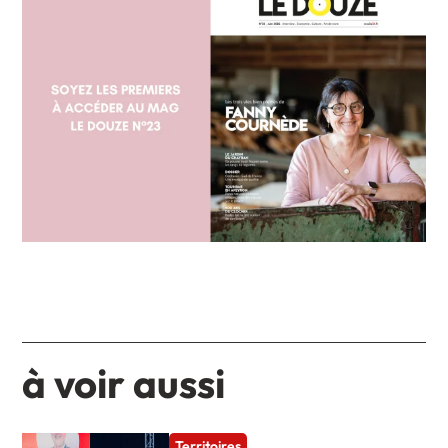
à voir aussi
Territoires