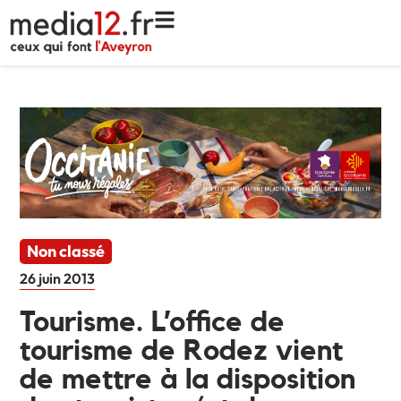
Non classé
26 juin 2013
Tourisme. L’office de
tourisme de Rodez vient
de mettre à la disposition