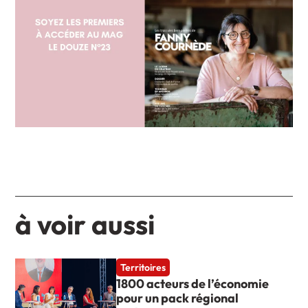
à voir aussi
Territoires
1800 acteurs de l’économie
pour un pack régional