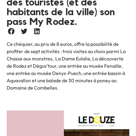
des touristes (et des
habitants de la ville) son
pass My Rodez.
Ce chéquier, au prix de 8 euros, offre la possibilité de
profiter de sept activités : trois visites au choix parmi La
Chasse aux monstres, La Dame Eulalie, La découverte
de Rodez et Dégus’tour, une entrée au musée Fenaille,
une entrée au musée Denys-Puech, une entrée bassin à
Aquavallon et une balade de 30 minutes à poney au
Domaine de Combelles.