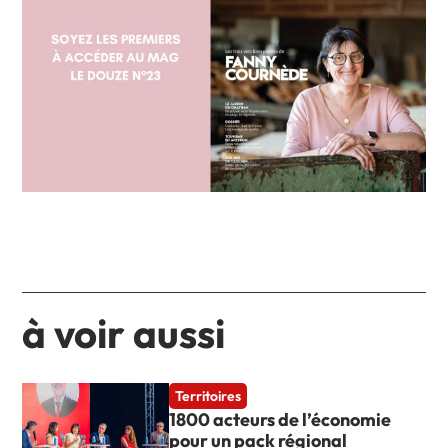
à voir aussi
Territoires
1800 acteurs de l’économie
pour un pack régional