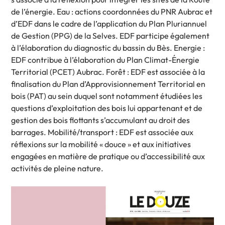
de l’énergie. Eau : actions coordonnées du PNR Aubrac et
d’EDF dans le cadre de l’application du Plan Pluriannuel
de Gestion (PPG) de la Selves. EDF participe également
à l’élaboration du diagnostic du bassin du Bès. Energie :
EDF contribue à l’élaboration du Plan Climat-Énergie
Territorial (PCET) Aubrac. Forêt : EDF est associée à la
finalisation du Plan d’Approvisionnement Territorial en
bois (PAT) au sein duquel sont notamment étudiées les
questions d’exploitation des bois lui appartenant et de
gestion des bois flottants s’accumulant au droit des
barrages. Mobilité/transport : EDF est associée aux
réflexions sur la mobilité « douce » et aux initiatives
engagées en matière de pratique ou d’accessibilité aux
activités de pleine nature.