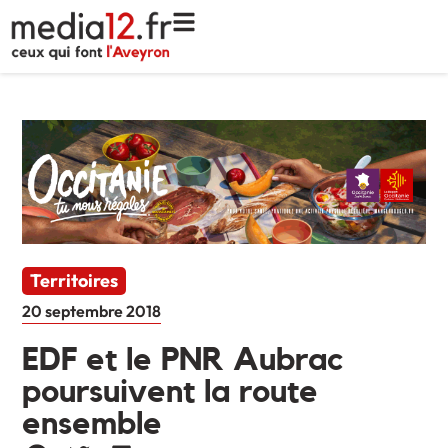
Territoires
20 septembre 2018
EDF et le PNR Aubrac
poursuivent la route
ensemble