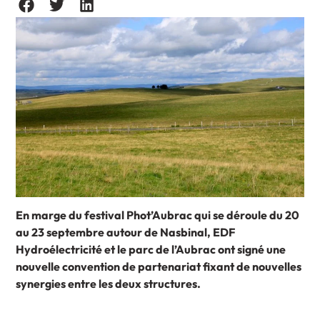
En marge du festival Phot’Aubrac qui se déroule du 20
au 23 septembre autour de Nasbinal, EDF
Hydroélectricité et le parc de l’Aubrac ont signé une
nouvelle convention de partenariat fixant de nouvelles
synergies entre les deux structures.