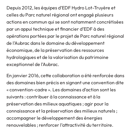
Depuis 2012, les équipes d’EDF Hydro Lot-Truyère et
celles du Parc naturel régional ont engagé plusieurs
actions en commun qui se sont notamment concrétisées
par un appui technique et financier d’EDF à des
opérations portées par le projet de Parc naturel régional
de l’Aubrac dans le domaine du développement
économique, de la préservation des ressources
hydrologiques et de la valorisation du patrimoine
exceptionnel de l’Aubrac.
En janvier 2016, cette collaboration a été renforcée dans
des domaines bien précis en signant une convention dite
« convention-cadre ». Les domaines d’action sont les
suivants : contribuer à la connaissance et à la
préservation des milieux aquatiques ; agir pour la
connaissance et la préservation des milieux naturels ;
accompagner le développement des énergies
renouvelables ; renforcer l’attractivité du territoire.