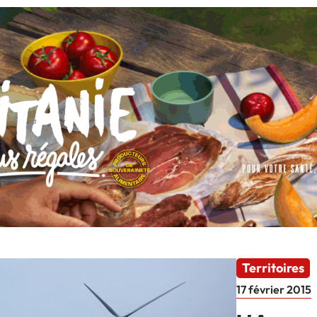
Territoires
17 février 2015