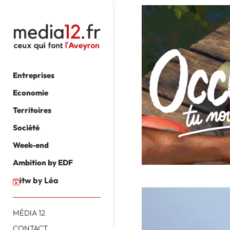
Entreprises
Economie
Territoires
Société
Week-end
Ambition by EDF
itw by Léa
MÉDIA 12
CONTACT