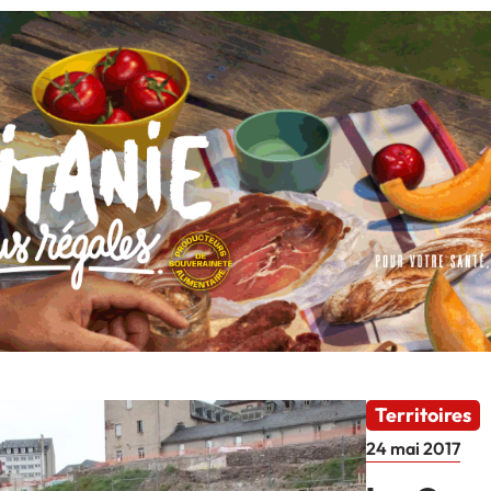
Territoires
24 mai 2017