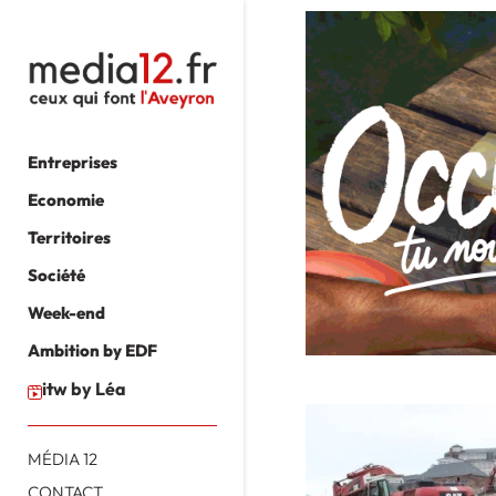
Entreprises
Economie
Territoires
Société
Week-end
Ambition by EDF
itw by Léa
MÉDIA 12
CONTACT