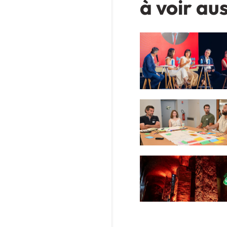
à voir aus