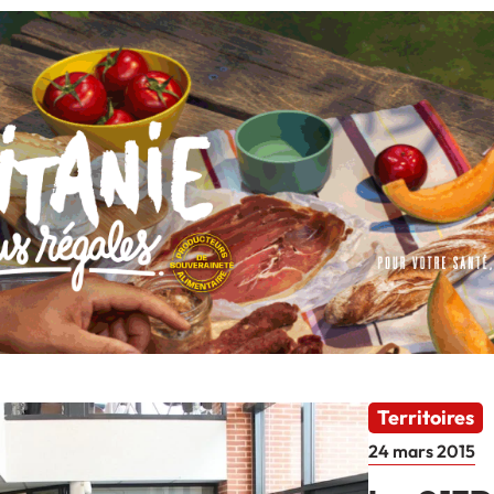
Territoires
24 mars 2015