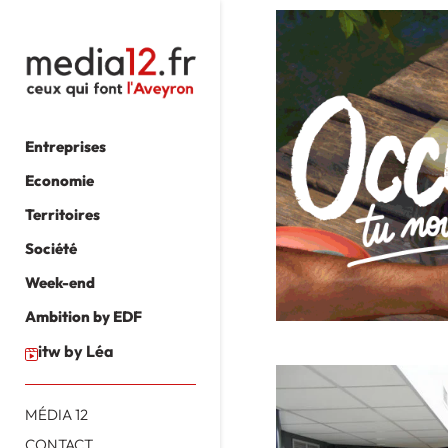
Entreprises
Economie
Territoires
Société
Week-end
Ambition by EDF
itw by Léa
MÉDIA 12
CONTACT