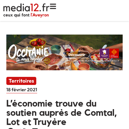
Territoires
18 février 2021
L’économie trouve du
soutien auprès de Comtal,
Lot et Truyère