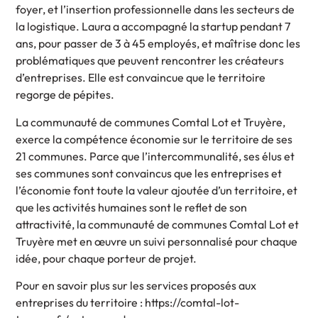
foyer, et l’insertion professionnelle dans les secteurs de
la logistique. Laura a accompagné la startup pendant 7
ans, pour passer de 3 à 45 employés, et maîtrise donc les
problématiques que peuvent rencontrer les créateurs
d’entreprises. Elle est convaincue que le territoire
regorge de pépites.
La communauté de communes Comtal Lot et Truyère,
exerce la compétence économie sur le territoire de ses
21 communes. Parce que l’intercommunalité, ses élus et
ses communes sont convaincus que les entreprises et
l’économie font toute la valeur ajoutée d’un territoire, et
que les activités humaines sont le reflet de son
attractivité, la communauté de communes Comtal Lot et
Truyère met en œuvre un suivi personnalisé pour chaque
idée, pour chaque porteur de projet.
Pour en savoir plus sur les services proposés aux
entreprises du territoire : https://comtal-lot-