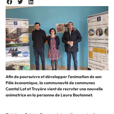
Afin de poursuivre et développer l’animation de son
Pôle économique, la communauté de communes
Comtal Lot et Truyère vient de recruter une nouvelle
animatrice en la personne de Laura Boutonnet.