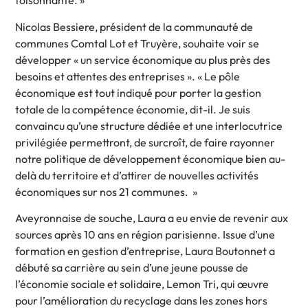
foisonnante. »
Nicolas Bessiere, président de la communauté de
communes Comtal Lot et Truyère, souhaite voir se
développer « un service économique au plus près des
besoins et attentes des entreprises ». « Le pôle
économique est tout indiqué pour porter la gestion
totale de la compétence économie, dit-il. Je suis
convaincu qu’une structure dédiée et une interlocutrice
privilégiée permettront, de surcroît, de faire rayonner
notre politique de développement économique bien au-
delà du territoire et d’attirer de nouvelles activités
économiques sur nos 21 communes. »
Aveyronnaise de souche, Laura a eu envie de revenir aux
sources après 10 ans en région parisienne. Issue d’une
formation en gestion d’entreprise, Laura Boutonnet a
débuté sa carrière au sein d’une jeune pousse de
l’économie sociale et solidaire, Lemon Tri, qui œuvre
pour l’amélioration du recyclage dans les zones hors