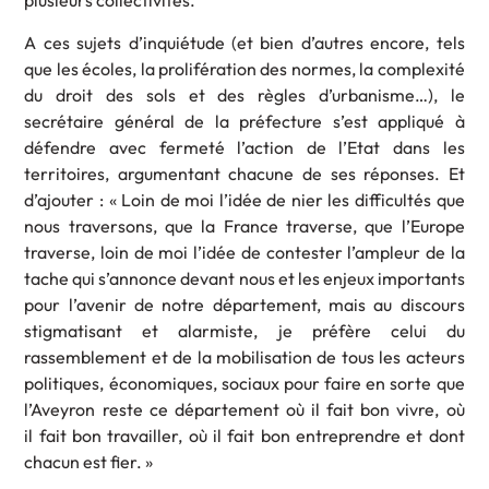
plusieurs collectivités.
A ces sujets d’inquiétude (et bien d’autres encore, tels
que les écoles, la prolifération des normes, la complexité
du droit des sols et des règles d’urbanisme…), le
secrétaire général de la préfecture s’est appliqué à
défendre avec fermeté l’action de l’Etat dans les
territoires, argumentant chacune de ses réponses. Et
d’ajouter : « Loin de moi l’idée de nier les difficultés que
nous traversons, que la France traverse, que l’Europe
traverse, loin de moi l’idée de contester l’ampleur de la
tache qui s’annonce devant nous et les enjeux importants
pour l’avenir de notre département, mais au discours
stigmatisant et alarmiste, je préfère celui du
rassemblement et de la mobilisation de tous les acteurs
politiques, économiques, sociaux pour faire en sorte que
l’Aveyron reste ce département où il fait bon vivre, où
il fait bon travailler, où il fait bon entreprendre et dont
chacun est fier. »