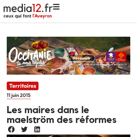
Territoires
11 juin 2015
Les maires dans le
maelström des réformes