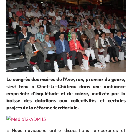
Le congrès des maires de l’Aveyron, premier du genre,
s’est tenu à Onet-Le-Château dans une ambiance
empreinte d’inquiétude et de colère, motivée par la
baisse des dotations aux collectivités et certains
projets de la réforme territoriale.
« Nous naviguons entre dispositions temporaires et