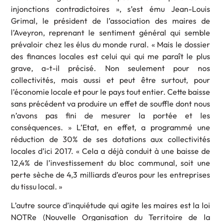
injonctions contradictoires », s’est ému Jean-Louis
Grimal, le président de l’association des maires de
l’Aveyron, reprenant le sentiment général qui semble
prévaloir chez les élus du monde rural. « Mais le dossier
des finances locales est celui qui qui me paraît le plus
grave, a-t-il précisé. Non seulement pour nos
collectivités, mais aussi et peut être surtout, pour
l’économie locale et pour le pays tout entier. Cette baisse
sans précédent va produire un effet de souffle dont nous
n’avons pas fini de mesurer la portée et les
conséquences. » L’Etat, en effet, a programmé une
réduction de 30% de ses dotations aux collectivités
locales d’ici 2017. « Cela a déjà conduit à une baisse de
12,4% de l’investissement du bloc communal, soit une
perte sèche de 4,3 milliards d’euros pour les entreprises
du tissu local. »
L’autre source d’inquiétude qui agite les maires est la loi
NOTRe (Nouvelle Organisation du Territoire de la