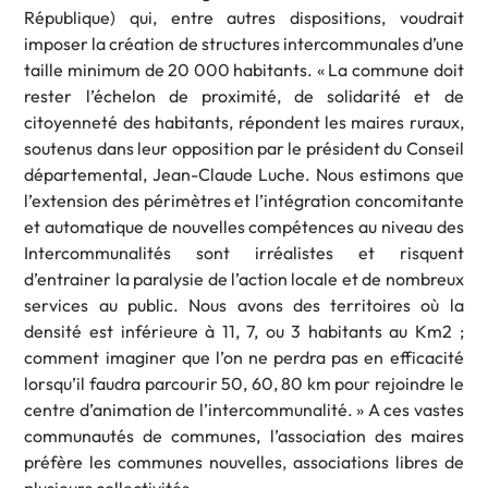
République) qui, entre autres dispositions, voudrait
imposer la création de structures intercommunales d’une
taille minimum de 20 000 habitants. « La commune doit
rester l’échelon de proximité, de solidarité et de
citoyenneté des habitants, répondent les maires ruraux,
soutenus dans leur opposition par le président du Conseil
départemental, Jean-Claude Luche. Nous estimons que
l’extension des périmètres et l’intégration concomitante
et automatique de nouvelles compétences au niveau des
Intercommunalités sont irréalistes et risquent
d’entrainer la paralysie de l’action locale et de nombreux
services au public. Nous avons des territoires où la
densité est inférieure à 11, 7, ou 3 habitants au Km2 ;
comment imaginer que l’on ne perdra pas en efficacité
lorsqu’il faudra parcourir 50, 60, 80 km pour rejoindre le
centre d’animation de l’intercommunalité. » A ces vastes
communautés de communes, l’association des maires
préfère les communes nouvelles, associations libres de