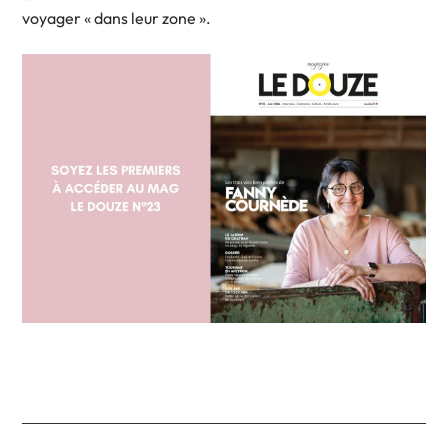
voyager « dans leur zone ».