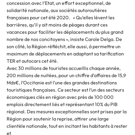
concession avec l’Etat, un effort exceptionnel, de
solidarité nationale, aux sociétés autoroutières
françaises pour cet été 2020. « Qu’elles lèvent les
barrières, qu’il y ait moins de péages durant ces
vacances pour faciliter les déplacements du plus grand
nombre de nos concitoyens », insiste Carole Delga. De
son côté, la Région réfléchit, elle aussi, à permettre un
maximum de déplacements en adaptant sa tarification
TER et autocars cet été.
Avec 30 millions de touristes accueillis chaque année,
200 millions de nuitées, pour un chiffre d’affaires de 15,9
Mds€, l’Occitanie est l’une des grandes destinations
touristiques françaises. Ce secteur est l’un des secteurs
économiques clés en région avec près de 100 000
emplois directement liés et représentant 10% du PIB
régional. Des mesures exceptionnelles sont prises par la
Région pour soutenir la reprise, attirer une large
clientèle nationale, tout en incitant les habitants à rester
et