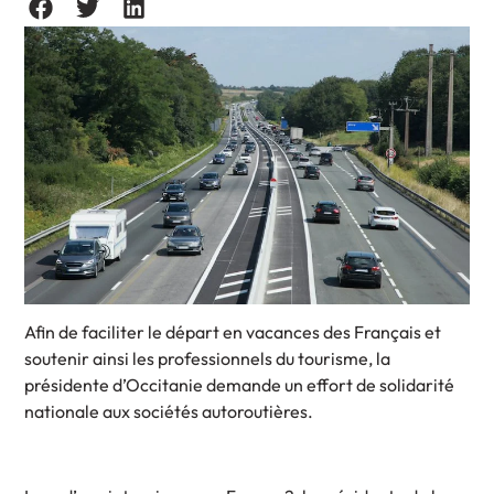
Afin de faciliter le départ en vacances des Français et
soutenir ainsi les professionnels du tourisme, la
présidente d’Occitanie demande un effort de solidarité
nationale aux sociétés autoroutières.