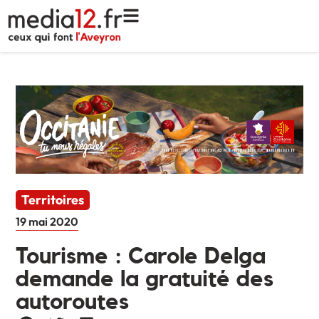
Territoires
19 mai 2020
Tourisme : Carole Delga
demande la gratuité des
autoroutes