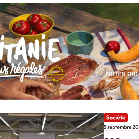
Société
5 septembre 2