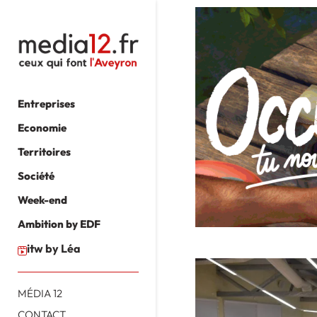
Entreprises
Economie
Territoires
Société
Week-end
Ambition by EDF
itw by Léa
MÉDIA 12
CONTACT