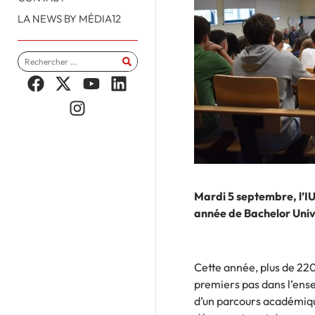
LA NEWS BY MÉDIA12
Mardi 5 septembre, l’I
année de Bachelor Unive
Cette année, plus de 220
premiers pas dans l’ens
d’un parcours académiqu