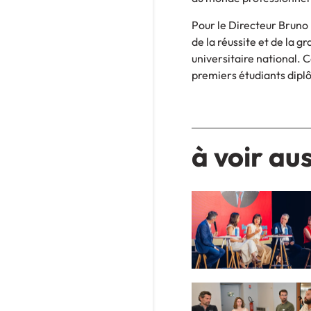
Pour le Directeur Bruno 
de la réussite et de la 
universitaire national. 
premiers étudiants dipl
à voir aus