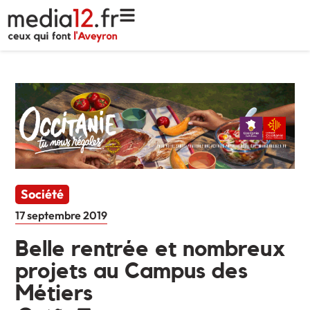
Société
17 septembre 2019
Belle rentrée et nombreux
projets au Campus des
Métiers