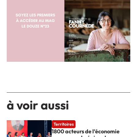
à voir aussi
Territoires
1800 acteurs de l’économie