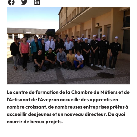
Le centre de formation de la Chambre de Métiers et de
l’Artisanat de l’Aveyron accueille des apprentis en
nombre croissant, de nombreuses entreprises prêtes à
accueillir des jeunes et un nouveau directeur. De quoi
nourrir de beaux projets.