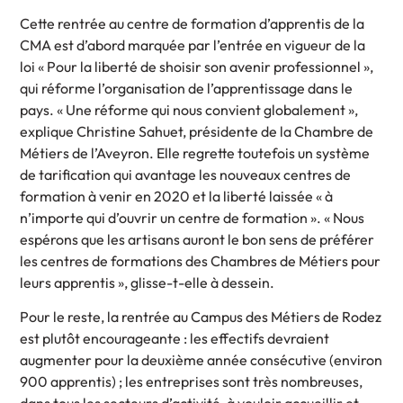
Cette rentrée au centre de formation d’apprentis de la
CMA est d’abord marquée par l’entrée en vigueur de la
loi « Pour la liberté de shoisir son avenir professionnel »,
qui réforme l’organisation de l’apprentissage dans le
pays. « Une réforme qui nous convient globalement »,
explique Christine Sahuet, présidente de la Chambre de
Métiers de l’Aveyron. Elle regrette toutefois un système
de tarification qui avantage les nouveaux centres de
formation à venir en 2020 et la liberté laissée « à
n’importe qui d’ouvrir un centre de formation ». « Nous
espérons que les artisans auront le bon sens de préférer
les centres de formations des Chambres de Métiers pour
leurs apprentis », glisse-t-elle à dessein.
Pour le reste, la rentrée au Campus des Métiers de Rodez
est plutôt encourageante : les effectifs devraient
augmenter pour la deuxième année consécutive (environ
900 apprentis) ; les entreprises sont très nombreuses,