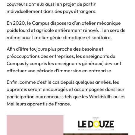
couvreurs ont eux aussi en projet de partir
individuellement dans des pays étrangers.
En 2020, le Campus disposera d’un atelier mécanique
poids lourd et agricole entièrement rénové. Il en sera de
même pour l’atelier génie climatique et sanitaire.
Afin d’être toujours plus proche des besoins et
préoccupations des entreprises, les enseignants du
Campus (y compris les enseignants généraux) devront
effectuer une période d’immersion en entreprise.
Enfin, comme c’est le cas depuis quelques années, les
apprentis seront encouragés et accompagnés dans leur
participation aux concours tels que les Worldskills ou les
Meilleurs apprentis de France.