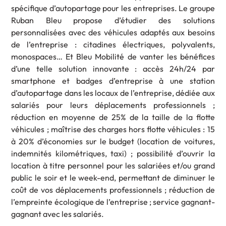
spécifique d’autopartage pour les entreprises. Le groupe
Ruban Bleu propose d’étudier des solutions
personnalisées avec des véhicules adaptés aux besoins
de l’entreprise : citadines électriques, polyvalents,
monospaces… Et Bleu Mobilité de vanter les bénéfices
d’une telle solution innovante : accès 24h/24 par
smartphone et badges d’entreprise à une station
d’autopartage dans les locaux de l’entreprise, dédiée aux
salariés pour leurs déplacements professionnels ;
réduction en moyenne de 25% de la taille de la flotte
véhicules ; maîtrise des charges hors flotte véhicules : 15
à 20% d’économies sur le budget (location de voitures,
indemnités kilométriques, taxi) ; possibilité d’ouvrir la
location à titre personnel pour les salariées et/ou grand
public le soir et le week-end, permettant de diminuer le
coût de vos déplacements professionnels ; réduction de
l’empreinte écologique de l’entreprise ; service gagnant-
gagnant avec les salariés.