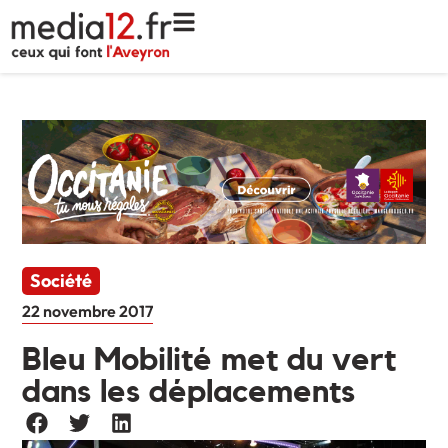
Société
22 novembre 2017
Bleu Mobilité met du vert
dans les déplacements