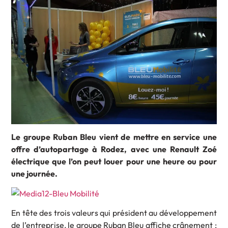
Le groupe Ruban Bleu vient de mettre en service une
offre d’autopartage à Rodez, avec une Renault Zoé
électrique que l’on peut louer pour une heure ou pour
une journée.
En tête des trois valeurs qui président au développement
de l’entreprise, le groupe Ruban Bleu affiche crânement :