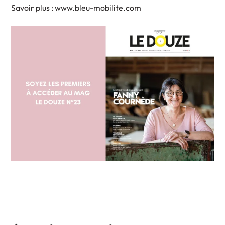
Savoir plus : www.bleu-mobilite.com