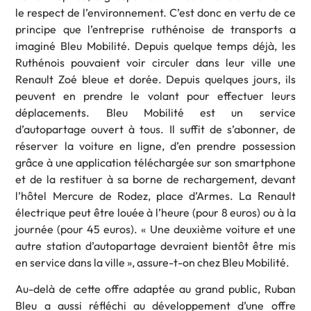
le respect de l’environnement. C’est donc en vertu de ce
principe que l’entreprise ruthénoise de transports a
imaginé Bleu Mobilité. Depuis quelque temps déjà, les
Ruthénois pouvaient voir circuler dans leur ville une
Renault Zoé bleue et dorée. Depuis quelques jours, ils
peuvent en prendre le volant pour effectuer leurs
déplacements. Bleu Mobilité est un service
d’autopartage ouvert à tous. Il suffit de s’abonner, de
réserver la voiture en ligne, d’en prendre possession
grâce à une application téléchargée sur son smartphone
et de la restituer à sa borne de rechargement, devant
l’hôtel Mercure de Rodez, place d’Armes. La Renault
électrique peut être louée à l’heure (pour 8 euros) ou à la
journée (pour 45 euros). « Une deuxième voiture et une
autre station d’autopartage devraient bientôt être mis
en service dans la ville », assure-t-on chez Bleu Mobilité.
Au-delà de cette offre adaptée au grand public, Ruban
Bleu a aussi réfléchi au développement d’une offre