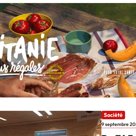
Société
9 septembre 20