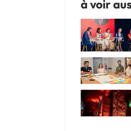
à voir aus