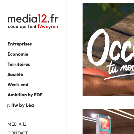
Entreprises
Economie
Territoires
Société
Week-end
Ambition by EDF
itw by Léa
MÉDIA 12
CONTACT