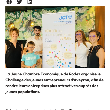
La Jeune Chambre Economique de Rodez organise le
Challenge des jeunes entrepreneurs d’Aveyron, afin de
rendre leurs entreprises plus attractives auprès des
jeunes populations.