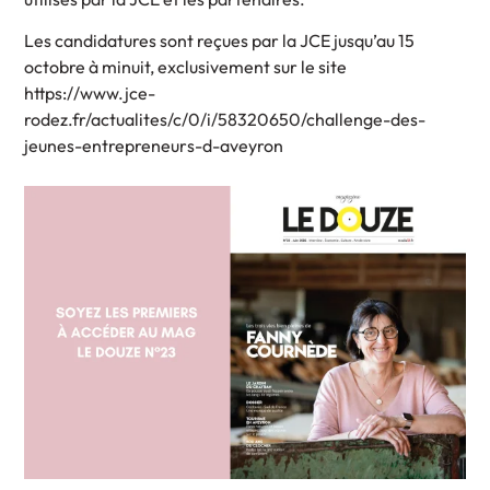
Les candidatures sont reçues par la JCE jusqu’au 15
octobre à minuit, exclusivement sur le site
https://www.jce-
rodez.fr/actualites/c/0/i/58320650/challenge-des-
jeunes-entrepreneurs-d-aveyron