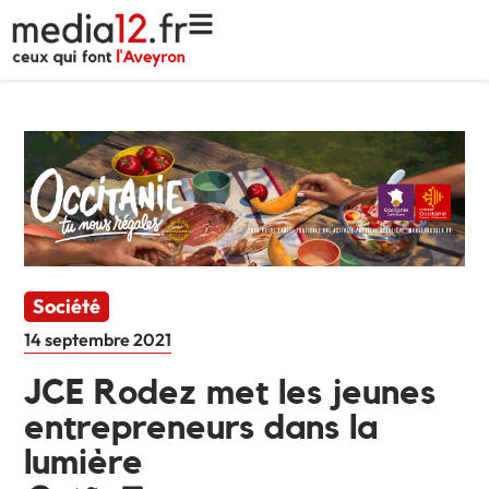
Société
14 septembre 2021
JCE Rodez met les jeunes
entrepreneurs dans la
lumière