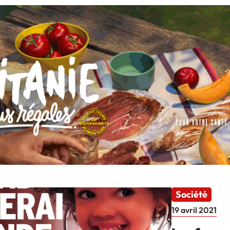
Société
19 avril 2021