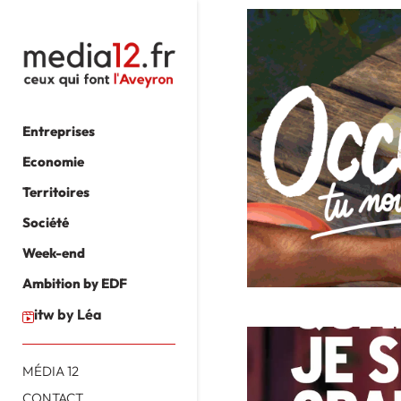
Entreprises
Economie
Territoires
Société
Week-end
Ambition by EDF
itw by Léa
MÉDIA 12
CONTACT