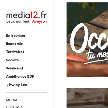
Entreprises
Economie
Territoires
Société
Week-end
Ambition by EDF
itw by Léa
MÉDIA 12
CONTACT