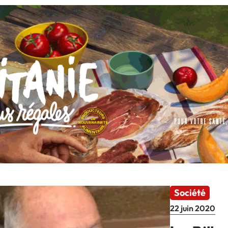
Société
22 juin 2020