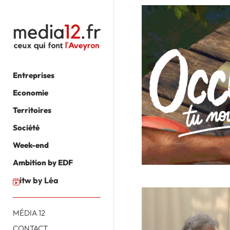
Entreprises
Economie
Territoires
Société
Week-end
Ambition by EDF
itw by Léa
MÉDIA 12
CONTACT