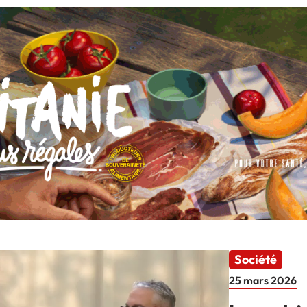
Société
25 mars 2026