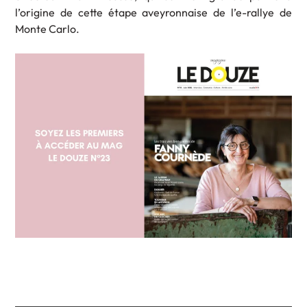
l’origine de cette étape aveyronnaise de l’e-rallye de
Monte Carlo.