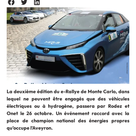
La deuxième édition du e-Rallye de Monte Carlo, dans
lequel ne peuvent être engagés que des véhicules
électriques ou à hydrogène, passera par Rodez et
Onet le 26 octobre. Un événement raccord avec la
place de champion national des énergies propres
qu’occupe l’Aveyron.