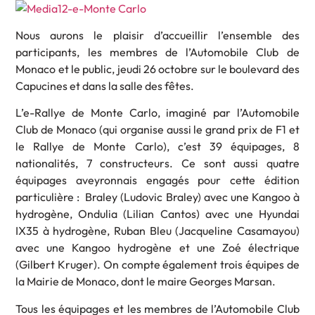
Nous aurons le plaisir d’accueillir l’ensemble des
participants, les membres de l’Automobile Club de
Monaco et le public, jeudi 26 octobre sur le boulevard des
Capucines et dans la salle des fêtes.
L’e-Rallye de Monte Carlo, imaginé par l’Automobile
Club de Monaco (qui organise aussi le grand prix de F1 et
le Rallye de Monte Carlo), c’est 39 équipages, 8
nationalités, 7 constructeurs. Ce sont aussi quatre
équipages aveyronnais engagés pour cette édition
particulière : Braley (Ludovic Braley) avec une Kangoo à
hydrogène, Ondulia (Lilian Cantos) avec une Hyundai
IX35 à hydrogène, Ruban Bleu (Jacqueline Casamayou)
avec une Kangoo hydrogène et une Zoé électrique
(Gilbert Kruger). On compte également trois équipes de
la Mairie de Monaco, dont le maire Georges Marsan.
Tous les équipages et les membres de l’Automobile Club