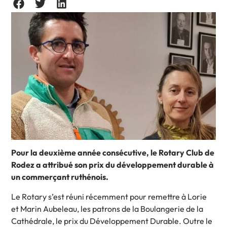
Pour la deuxième année consécutive, le Rotary Club de
Rodez a attribué son prix du développement durable à
un commerçant ruthénois.
Le Rotary s’est réuni récemment pour remettre à Lorie
et Marin Aubeleau, les patrons de la Boulangerie de la
Cathédrale, le prix du Développement Durable. Outre le