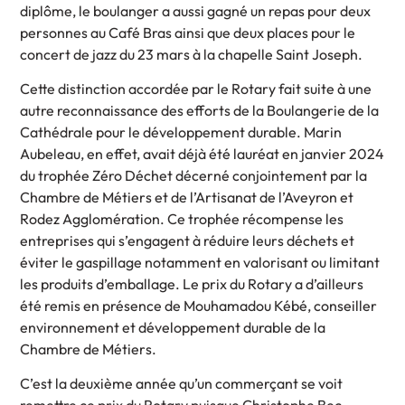
diplôme, le boulanger a aussi gagné un repas pour deux
personnes au Café Bras ainsi que deux places pour le
concert de jazz du 23 mars à la chapelle Saint Joseph.
Cette distinction accordée par le Rotary fait suite à une
autre reconnaissance des efforts de la Boulangerie de la
Cathédrale pour le développement durable. Marin
Aubeleau, en effet, avait déjà été lauréat en janvier 2024
du trophée Zéro Déchet décerné conjointement par la
Chambre de Métiers et de l’Artisanat de l’Aveyron et
Rodez Agglomération. Ce trophée récompense les
entreprises qui s’engagent à réduire leurs déchets et
éviter le gaspillage notamment en valorisant ou limitant
les produits d’emballage. Le prix du Rotary a d’ailleurs
été remis en présence de Mouhamadou Kébé, conseiller
environnement et développement durable de la
Chambre de Métiers.
C’est la deuxième année qu’un commerçant se voit