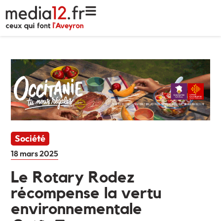
Société
18 mars 2025
Le Rotary Rodez
récompense la vertu
environnementale