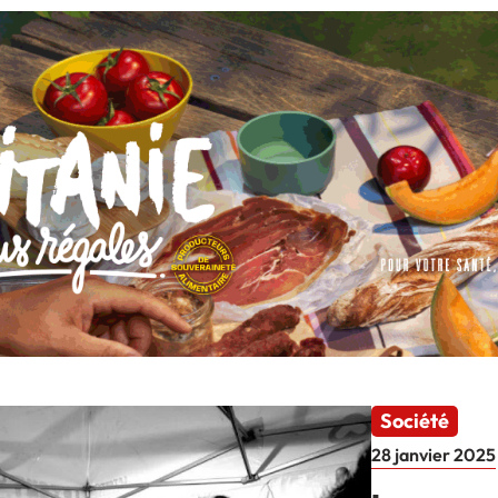
Société
28 janvier 2025