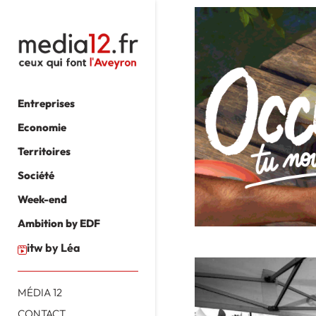
Entreprises
Economie
Territoires
Société
Week-end
Ambition by EDF
itw by Léa
MÉDIA 12
CONTACT