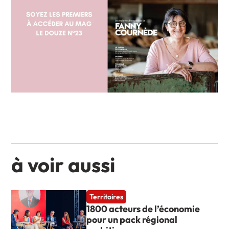
à voir aussi
Territoires
1800 acteurs de l’économie
pour un pack régional