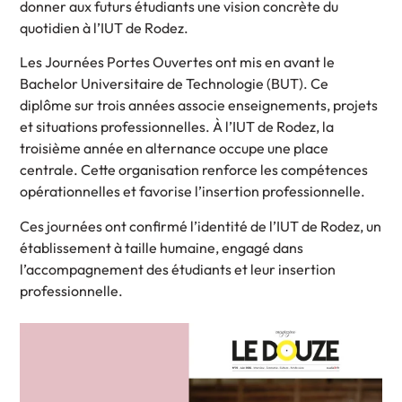
donner aux futurs étudiants une vision concrète du
quotidien à l’IUT de Rodez.
Les Journées Portes Ouvertes ont mis en avant le
Bachelor Universitaire de Technologie (BUT). Ce
diplôme sur trois années associe enseignements, projets
et situations professionnelles. À l’IUT de Rodez, la
troisième année en alternance occupe une place
centrale. Cette organisation renforce les compétences
opérationnelles et favorise l’insertion professionnelle.
Ces journées ont confirmé l’identité de l’IUT de Rodez, un
établissement à taille humaine, engagé dans
l’accompagnement des étudiants et leur insertion
professionnelle.