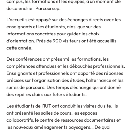
campus, les formations et les équipes, à un moment clé
du calendrier Parcoursup.
L’accueil s’est appuyé sur des échanges directs avec les
enseignants et les étudiants, ainsi que sur des
informations concrètes pour guider les choix
d’orientation. Près de 900 visiteurs ont été accueillis
cette année.
Des conférences ont présenté les formations, les
compétences attendues et les débouchés professionnels.
Enseignants et professionnels ont apporté des réponses
précises sur l’organisation des études, l’alternance et les
suites de parcours. Des temps d’échange qui ont donné
des repères clairs aux futurs étudiants.
Les étudiants de l’IUT ont conduit les visites du site. Ils
ont présenté les salles de cours, les espaces
collaboratifs, le centre de ressources documentaires et
les nouveaux aménagements paysagers… De quoi