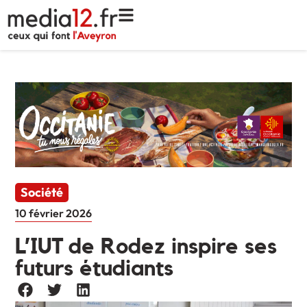
Société
10 février 2026
L’IUT de Rodez inspire ses
futurs étudiants