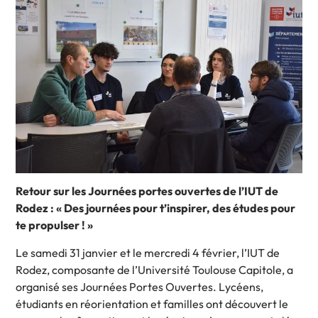
Retour sur les Journées portes ouvertes de l’IUT de
Rodez : « Des journées pour t’inspirer, des études pour
te propulser ! »
Le samedi 31 janvier et le mercredi 4 février, l’IUT de
Rodez, composante de l’Université Toulouse Capitole, a
organisé ses Journées Portes Ouvertes. Lycéens,
étudiants en réorientation et familles ont découvert le