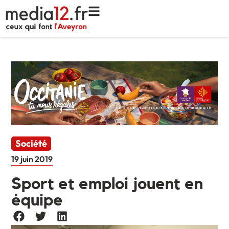
Société
19 juin 2019
Sport et emploi jouent en
équipe