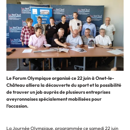
Le Forum Olympique organisé ce 22 juin à Onet-le-
Château alliera la découverte du sport et la possibilité
de trouver un job auprès de plusieurs entreprises
aveyronnaises spécialement mobilisées pour
l’occasion.
La Journée Olympique, programmée ce samedi 22 juin