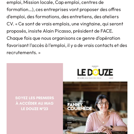
emploi, Mission locale, Cap emploi, centres de
formation…), ces entreprises vont proposer des offres
d’emploi, des formations, des entretiens, des ateliers
CV. « Ce sont de vrais emplois, une vingtaine, qui seront
proposés, insiste Alain Picasso, président de FACE.
Chaque fois que nous organisons ce genre d’opération
favorisant l’accès à l’emploi, il y a de vrais contacts et des
recrutements. »