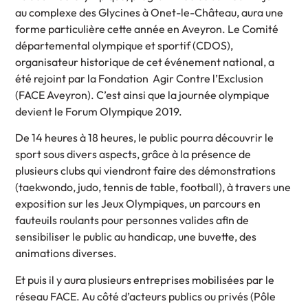
au complexe des Glycines à Onet-le-Château, aura une
forme particulière cette année en Aveyron. Le Comité
départemental olympique et sportif (CDOS),
organisateur historique de cet événement national, a
été rejoint par la Fondation Agir Contre l’Exclusion
(FACE Aveyron). C’est ainsi que la journée olympique
devient le Forum Olympique 2019.
De 14 heures à 18 heures, le public pourra découvrir le
sport sous divers aspects, grâce à la présence de
plusieurs clubs qui viendront faire des démonstrations
(taekwondo, judo, tennis de table, football), à travers une
exposition sur les Jeux Olympiques, un parcours en
fauteuils roulants pour personnes valides afin de
sensibiliser le public au handicap, une buvette, des
animations diverses.
Et puis il y aura plusieurs entreprises mobilisées par le
réseau FACE. Au côté d’acteurs publics ou privés (Pôle