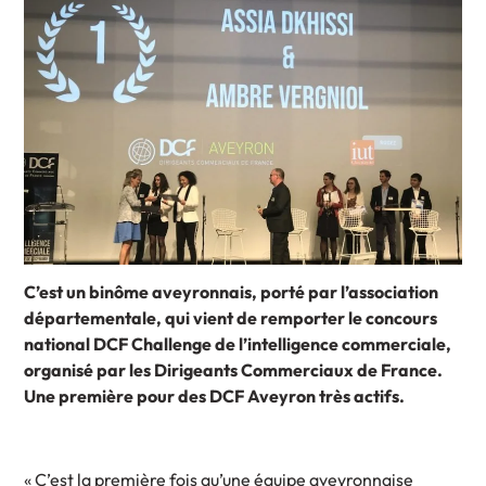
C’est un binôme aveyronnais, porté par l’association
départementale, qui vient de remporter le concours
national DCF Challenge de l’intelligence commerciale,
organisé par les Dirigeants Commerciaux de France.
Une première pour des DCF Aveyron très actifs.
« C’est la première fois qu’une équipe aveyronnaise