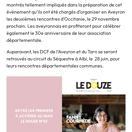
montrés tellement impliqués dans la préparation de cet
événement qu’ils ont été chargés d’organiser en Aveyron
les deuxièmes rencontres d’Occitanie, le 29 novembre
prochain. Les aveyronnais en profiteront pour célébrer
également le 30e anniversaire de leur association
départementale.
Auparavant, les DCF de l’Aveyron et du Tarn se seront
retrouvés au circuit du Séquestre à Albi, le 28 juin, pour
leurs rencontres départementales communes.