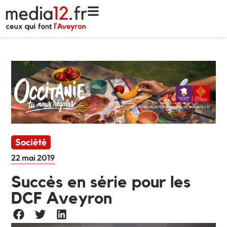
Société
22 mai 2019
Succès en série pour les
DCF Aveyron