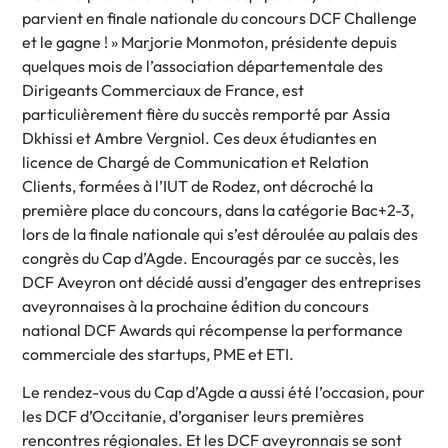
parvient en finale nationale du concours DCF Challenge
et le gagne ! » Marjorie Monmoton, présidente depuis
quelques mois de l’association départementale des
Dirigeants Commerciaux de France, est
particulièrement fière du succès remporté par Assia
Dkhissi et Ambre Vergniol. Ces deux étudiantes en
licence de Chargé de Communication et Relation
Clients, formées à l’IUT de Rodez, ont décroché la
première place du concours, dans la catégorie Bac+2-3,
lors de la finale nationale qui s’est déroulée au palais des
congrès du Cap d’Agde. Encouragés par ce succès, les
DCF Aveyron ont décidé aussi d’engager des entreprises
aveyronnaises à la prochaine édition du concours
national DCF Awards qui récompense la performance
commerciale des startups, PME et ETI.
Le rendez-vous du Cap d’Agde a aussi été l’occasion, pour
les DCF d’Occitanie, d’organiser leurs premières
rencontres régionales. Et les DCF aveyronnais se sont