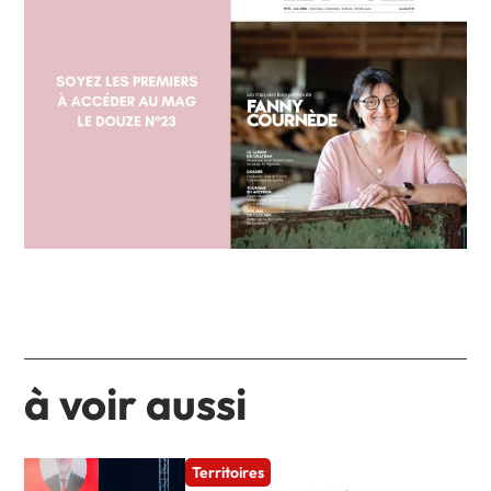
à voir aussi
Territoires