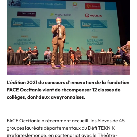
L’édition 2021 du concours d’innovation de la fondation
FACE Occitanie vient de récompenser 12 classes de
collèges, dont deux aveyronnaises.
FACE Occitanie a récemment accueilli les élèves de 45
groupes lauréats départementaux du Défi TEKNIK
#refaiteslemonde, en partenariat avec le Théâtre-