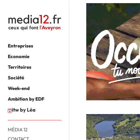
Entreprises
Economie
Territoires
Société
Week-end
Ambition by EDF
itw by Léa
MÉDIA 12
CONTACT