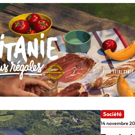
Société
14 novembre 2