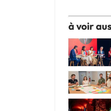
à voir aus