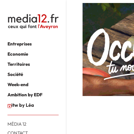
Entreprises
Economie
Territoires
Société
Week-end
Ambition by EDF
itw by Léa
MÉDIA 12
CONTACT