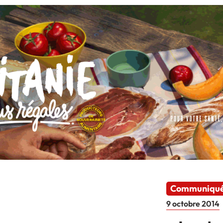
Communiqu
9 octobre 2014