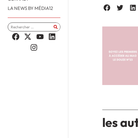
LA NEWS BY MÉDIA12
les au