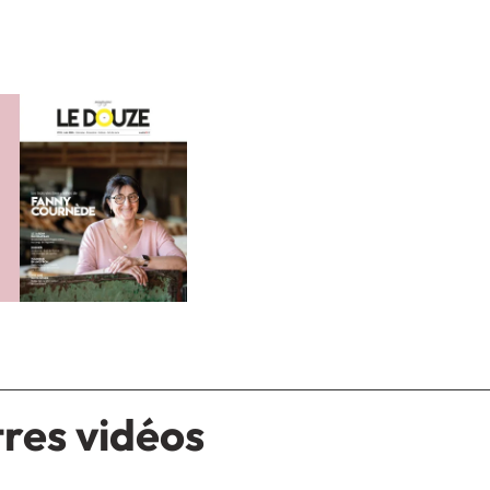
tres vidéos