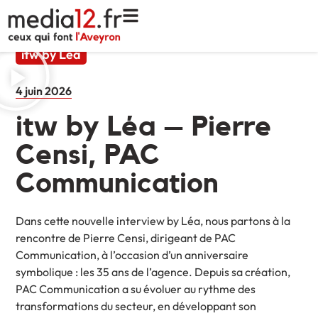
itw by Léa
4 juin 2026
itw by Léa – Pierre
Censi, PAC
Communication
Dans cette nouvelle interview by Léa, nous partons à la
rencontre de Pierre Censi, dirigeant de PAC
Communication, à l’occasion d’un anniversaire
symbolique : les 35 ans de l’agence. Depuis sa création,
PAC Communication a su évoluer au rythme des
transformations du secteur, en développant son