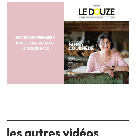
les autres vidéos