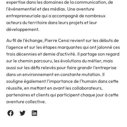
expertise dans les domaines de la communication, de
l’événementiel et des médias. Une aventure
entrepreneuriale qui a accompagné de nombreux
acteurs du territoire dans leurs projets et leur
développement.
Au fil de l’échange, Pierre Censi revient sur les débuts de
l’agence et sur les étapes marquantes qui ont jalonné ces
trois décennies et demie d’activité. Il partage son regard
sur le chemin parcouru, les évolutions du métier, mais
aussi sur les défis relevés pour faire grandir l’entreprise
dans un environnement en constante mutation. Il
souligne également l’importance de l’humain dans cette
réussite, en mettant en avant les collaborateurs,
partenaires et clients qui participent chaque jour à cette
aventure collective.