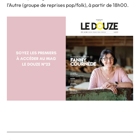
l’Autre (groupe de reprises pop/folk), à partir de 18h00.