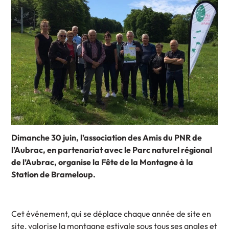
Dimanche 30 juin, l’association des Amis du PNR de
l’Aubrac, en partenariat avec le Parc
naturel régional
de l’Aubrac, organise la Fête de la Montagne à la
Station de Brameloup.
Cet événement, qui se déplace chaque année de site en
site, valorise la montagne estivale sous tous ses angles et