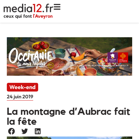
Week-end
24 juin 2019
La montagne d’Aubrac fait
la fête