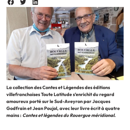
La collection des Contes et Légendes des éditions
villefranchoises Toute Latitude s’enrichit du regard
amoureux porté sur le Sud-Aveyron par Jacques
Godfrain et Jean Poujol, avec leur livre écrit à quatre
mains :
Contes et légendes du Rouergue méridional
.