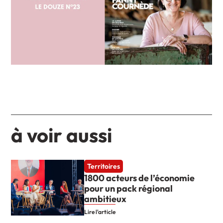
à voir aussi
Territoires
1800 acteurs de l’économie
pour un pack régional
ambitieux
Lire l'article