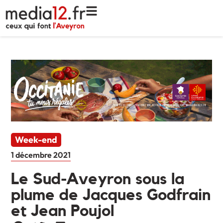
Week-end
1 décembre 2021
Le Sud-Aveyron sous la
plume de Jacques Godfrain
et Jean Poujol