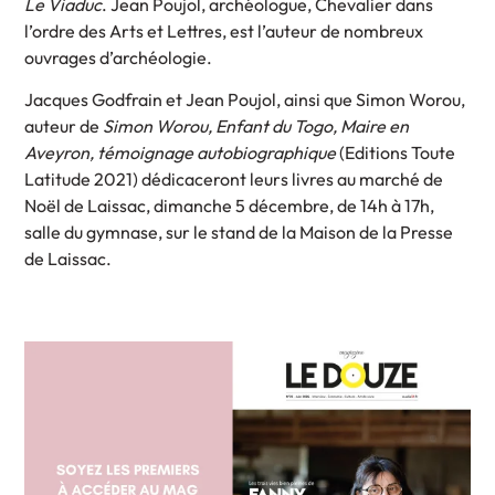
Le Viaduc
. Jean Poujol, archéologue, Chevalier dans
l’ordre des Arts et Lettres, est l’auteur de nombreux
ouvrages d’archéologie.
Jacques Godfrain et Jean Poujol, ainsi que Simon Worou,
auteur de
Simon Worou, Enfant du Togo, Maire en
Aveyron, témoignage autobiographique
(Editions Toute
Latitude 2021) dédicaceront leurs livres au marché de
Noël de Laissac, dimanche 5 décembre, de 14h à 17h,
salle du gymnase, sur le stand de la Maison de la Presse
de Laissac.