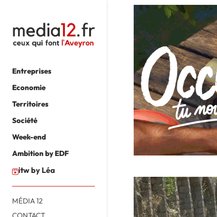
Entreprises
Economie
Territoires
Société
Week-end
Ambition by EDF
itw by Léa
MÉDIA 12
CONTACT