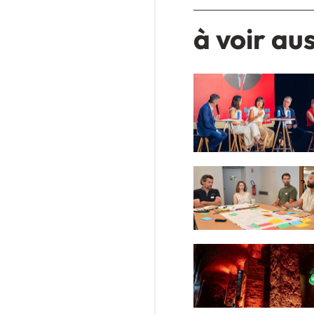
à voir aus