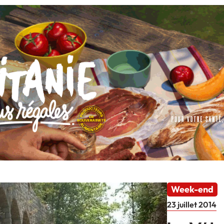
Week-end
23 juillet 2014